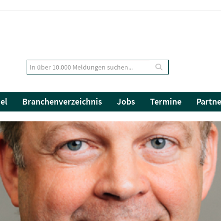
el
Branchenverzeichnis
Jobs
Termine
Partne