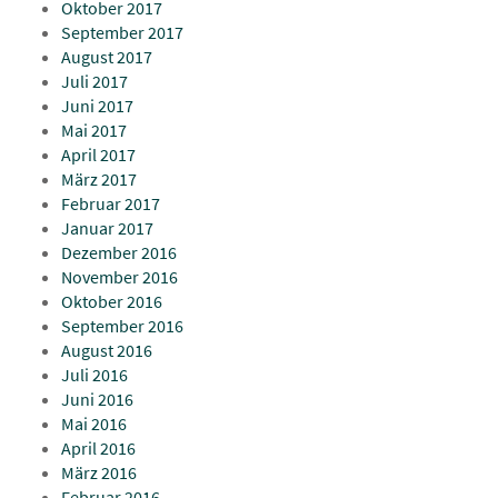
Oktober 2017
September 2017
August 2017
Juli 2017
Juni 2017
Mai 2017
April 2017
März 2017
Februar 2017
Januar 2017
Dezember 2016
November 2016
Oktober 2016
September 2016
August 2016
Juli 2016
Juni 2016
Mai 2016
April 2016
März 2016
Februar 2016