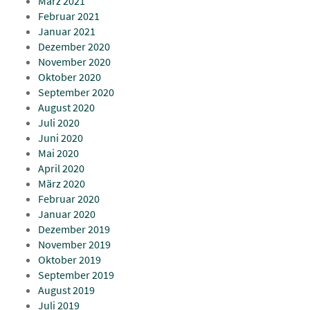
März 2021
Februar 2021
Januar 2021
Dezember 2020
November 2020
Oktober 2020
September 2020
August 2020
Juli 2020
Juni 2020
Mai 2020
April 2020
März 2020
Februar 2020
Januar 2020
Dezember 2019
November 2019
Oktober 2019
September 2019
August 2019
Juli 2019