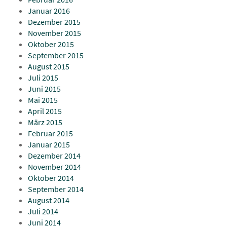
Januar 2016
Dezember 2015
November 2015
Oktober 2015
September 2015
August 2015
Juli 2015
Juni 2015
Mai 2015
April 2015
März 2015
Februar 2015
Januar 2015
Dezember 2014
November 2014
Oktober 2014
September 2014
August 2014
Juli 2014
Juni 2014