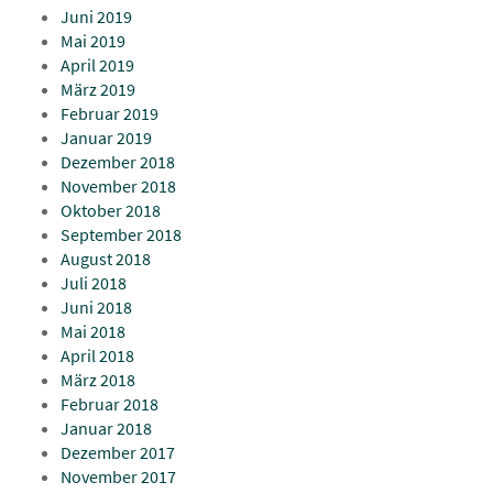
Juni 2019
Mai 2019
April 2019
März 2019
Februar 2019
Januar 2019
Dezember 2018
November 2018
Oktober 2018
September 2018
August 2018
Juli 2018
Juni 2018
Mai 2018
April 2018
März 2018
Februar 2018
Januar 2018
Dezember 2017
November 2017