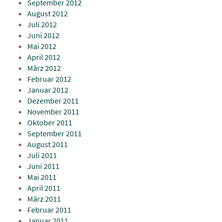
September 2012
August 2012
Juli 2012
Juni 2012
Mai 2012
April 2012
März 2012
Februar 2012
Januar 2012
Dezember 2011
November 2011
Oktober 2011
September 2011
August 2011
Juli 2011
Juni 2011
Mai 2011
April 2011
März 2011
Februar 2011
Januar 2011