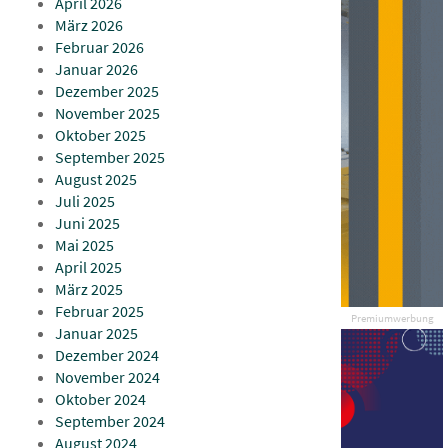
April 2026
März 2026
Februar 2026
Januar 2026
Dezember 2025
November 2025
Oktober 2025
September 2025
August 2025
Juli 2025
Juni 2025
Mai 2025
April 2025
März 2025
Februar 2025
Premiumwerbung
Januar 2025
Dezember 2024
November 2024
Oktober 2024
September 2024
August 2024