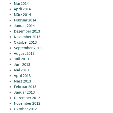
Mai 2014
April 2014
März 2014
Februar 2014
Januar 2014
Dezember 2013
November 2013
Oktober 2013
September 2013
August 2013
Juli 2013
Juni 2013
Mai 2013
April 2013
März 2013
Februar 2013
Januar 2013
Dezember 2012
November 2012
Oktober 2012