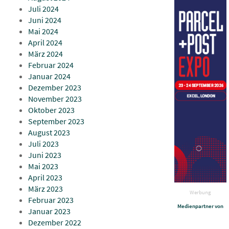
Juli 2024
Juni 2024
Mai 2024
April 2024
März 2024
Februar 2024
Januar 2024
Dezember 2023
November 2023
Oktober 2023
September 2023
August 2023
Juli 2023
Juni 2023
Mai 2023
April 2023
März 2023
Werbung
Februar 2023
Medienpartner von
Januar 2023
Dezember 2022