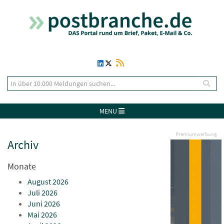
MENU
Premiumwerbung
Archiv
Monate
August 2026
Juli 2026
Juni 2026
Mai 2026