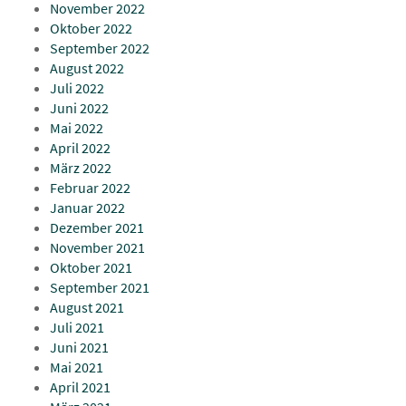
November 2022
Oktober 2022
September 2022
August 2022
Juli 2022
Juni 2022
Mai 2022
April 2022
März 2022
Februar 2022
Januar 2022
Dezember 2021
November 2021
Oktober 2021
September 2021
August 2021
Juli 2021
Juni 2021
Mai 2021
April 2021