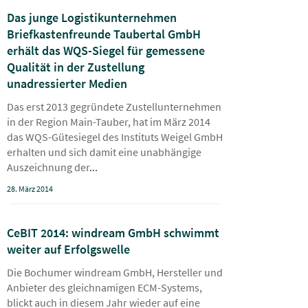
Das junge Logistikunternehmen
Briefkastenfreunde Taubertal GmbH
erhält das WQS-Siegel für gemessene
Qualität in der Zustellung
unadressierter Medien
Das erst 2013 gegründete Zustellunternehmen
in der Region Main-Tauber, hat im März 2014
das WQS-Gütesiegel des Instituts Weigel GmbH
erhalten und sich damit eine unabhängige
Auszeichnung der
...
28. März 2014
CeBIT 2014: windream GmbH schwimmt
weiter auf Erfolgswelle
Die Bochumer windream GmbH, Hersteller und
Anbieter des gleichnamigen ECM-Systems,
blickt auch in diesem Jahr wieder auf eine