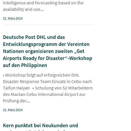
intelligence and forecasting based on the
availability and use
...
31. März 2014
Deutsche Post DHL und das
Entwicklungsprogramm der Vereinten
Nationen organisieren zweiten „Get
Airports Ready for Disaster“-Workshop
auf den Philippinen
• Workshop folgt auf erfolgreichen DHL
Disaster Response Team Einsatz in Cebu nach
Taifun Haiyan • Schulung von 52 Mitarbeitern
des Mactan-Cebu International Airport zur
Prüfung der
...
31. März 2014
Kern punktet bei Neukunden und