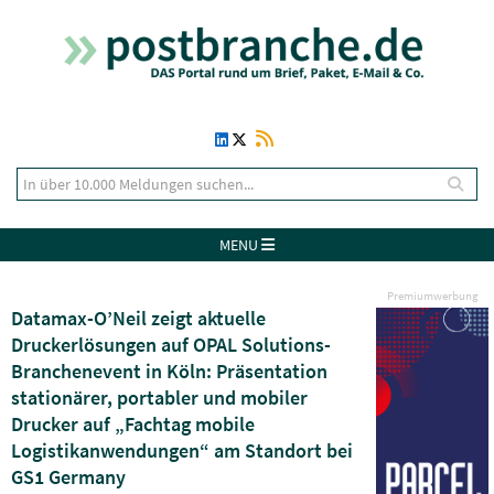
MENU
Premiumwerbung
Datamax-O’Neil zeigt aktuelle
Druckerlösungen auf OPAL Solutions-
Branchenevent in Köln: Präsentation
stationärer, portabler und mobiler
Drucker auf „Fachtag mobile
Logistikanwendungen“ am Standort bei
GS1 Germany