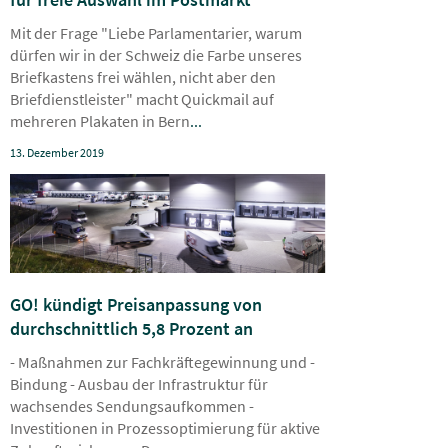
Mit der Frage "Liebe Parlamentarier, warum
dürfen wir in der Schweiz die Farbe unseres
Briefkastens frei wählen, nicht aber den
Briefdienstleister" macht Quickmail auf
mehreren Plakaten in Bern
...
13. Dezember 2019
GO! kündigt Preisanpassung von
durchschnittlich 5,8 Prozent an
- Maßnahmen zur Fachkräftegewinnung und -
Bindung - Ausbau der Infrastruktur für
wachsendes Sendungsaufkommen -
Investitionen in Prozessoptimierung für aktive