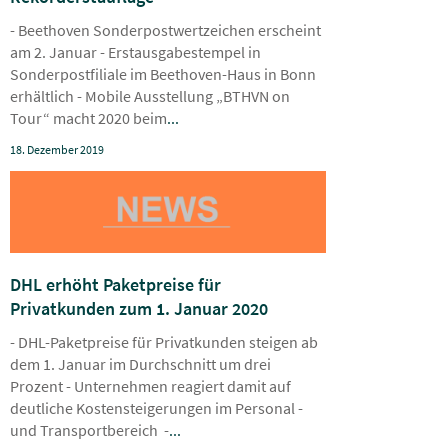
- Beethoven Sonderpostwertzeichen erscheint
am 2. Januar - Erstausgabestempel in
Sonderpostfiliale im Beethoven-Haus in Bonn
erhältlich - Mobile Ausstellung „BTHVN on
Tour“ macht 2020 beim
...
18. Dezember 2019
DHL erhöht Paketpreise für
Privatkunden zum 1. Januar 2020
- DHL-Paketpreise für Privatkunden steigen ab
dem 1. Januar im Durchschnitt um drei
Prozent - Unternehmen reagiert damit auf
deutliche Kostensteigerungen im Personal -
und Transportbereich -
...