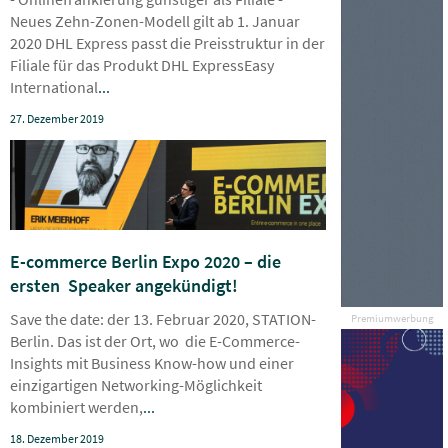
Neues Zehn-Zonen-Modell gilt ab 1. Januar
2020 DHL Express passt die Preisstruktur in der
Filiale für das Produkt DHL ExpressEasy
International
...
27. Dezember 2019
E-commerce Berlin Expo 2020 – die
ersten Speaker angekündigt!
Save the date: der 13. Februar 2020, STATION-
Premiumwerbung
Berlin. Das ist der Ort, wo die E-Commerce-
Insights mit Business Know-how und einer
einzigartigen Networking-Möglichkeit ​
kombiniert werden​,
...
18. Dezember 2019