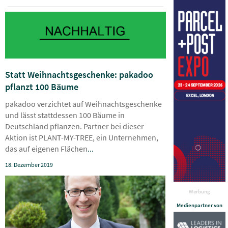
Statt Weihnachtsgeschenke: pakadoo
pflanzt 100 Bäume
pakadoo verzichtet auf Weihnachtsgeschenke
und lässt stattdessen 100 Bäume in
Deutschland pflanzen. Partner bei dieser
Aktion ist PLANT-MY-TREE, ein Unternehmen,
das auf eigenen Flächen
...
18. Dezember 2019
Werbung
Medienpartner von