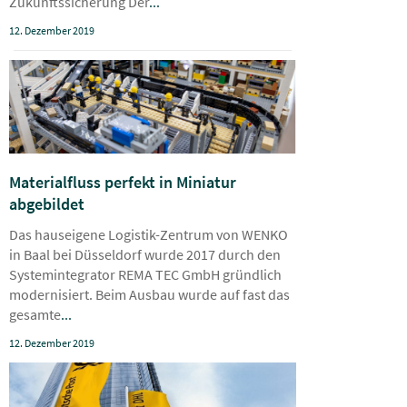
Zukunftssicherung Der
...
12. Dezember 2019
Materialfluss perfekt in Miniatur
abgebildet
Das hauseigene Logistik-Zentrum von WENKO
in Baal bei Düsseldorf wurde 2017 durch den
Systemintegrator REMA TEC GmbH gründlich
modernisiert. Beim Ausbau wurde auf fast das
gesamte
...
12. Dezember 2019