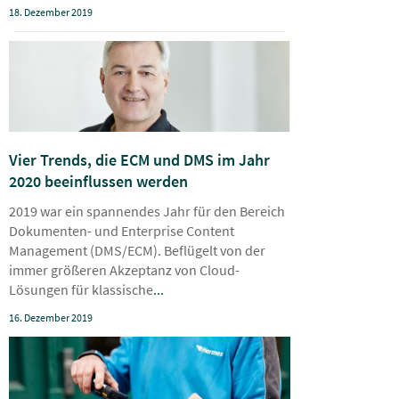
18. Dezember 2019
Vier Trends, die ECM und DMS im Jahr
2020 beeinflussen werden
2019 war ein spannendes Jahr für den Bereich
Dokumenten- und Enterprise Content
Management (DMS/ECM). Beflügelt von der
immer größeren Akzeptanz von Cloud-
Lösungen für klassische
...
16. Dezember 2019