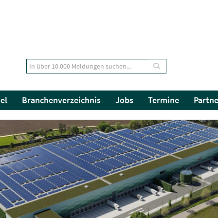
el
Branchenverzeichnis
Jobs
Termine
Partne