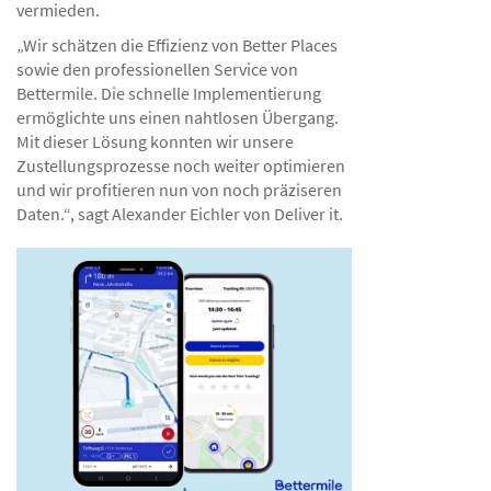
vermieden.
„Wir schätzen die Effizienz von Better Places
sowie den professionellen Service von
Bettermile. Die schnelle Implementierung
ermöglichte uns einen nahtlosen Übergang.
Mit dieser Lösung konnten wir unsere
Zustellungsprozesse noch weiter optimieren
und wir profitieren nun von noch präziseren
Daten.“, sagt Alexander Eichler von Deliver it.