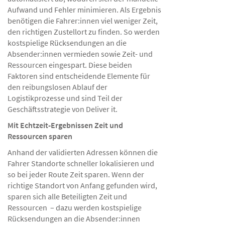
Aufwand und Fehler minimieren. Als Ergebnis
benötigen die Fahrer:innen viel weniger Zeit,
den richtigen Zustellort zu finden. So werden
kostspielige Rücksendungen an die
Absender:innen vermieden sowie Zeit- und
Ressourcen eingespart. Diese beiden
Faktoren sind entscheidende Elemente für
den reibungslosen Ablauf der
Logistikprozesse und sind Teil der
Geschäftsstrategie von Deliver it.
Mit Echtzeit-Ergebnissen Zeit und
Ressourcen sparen
Anhand der validierten Adressen können die
Fahrer Standorte schneller lokalisieren und
so bei jeder Route Zeit sparen. Wenn der
richtige Standort von Anfang gefunden wird,
sparen sich alle Beteiligten Zeit und
Ressourcen – dazu werden kostspielige
Rücksendungen an die Absender:innen