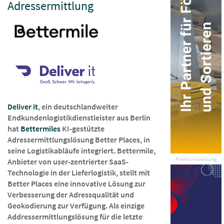
Adressermittlung
Deliver it
, ein deutschlandweiter
Endkundenlogistikdienstleister aus Berlin
hat
Bettermiles
KI-gestützte
Adressermittlungslösung Better Places, in
seine Logistikabläufe integriert. Bettermile,
Premiumwerbung
Anbieter von user-zentrierter SaaS-
Technologie in der Lieferlogistik, stellt mit
Better Places eine innovative Lösung zur
Verbesserung der Adressqualität und
Geokodierung zur Verfügung. Als einzige
Addressermittlungslösung für die letzte