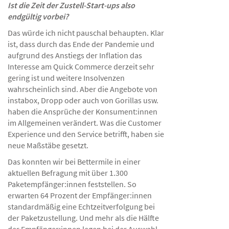
Ist die Zeit der Zustell-Start-ups also
endgültig vorbei?
Das würde ich nicht pauschal behaupten. Klar
ist, dass durch das Ende der Pandemie und
aufgrund des Anstiegs der Inflation das
Interesse am Quick Commerce derzeit sehr
gering ist und weitere Insolvenzen
wahrscheinlich sind. Aber die Angebote von
instabox, Dropp oder auch von Gorillas usw.
haben die Ansprüche der Konsument:innen
im Allgemeinen verändert. Was die Customer
Experience und den Service betrifft, haben sie
neue Maßstäbe gesetzt.
Das konnten wir bei Bettermile in einer
aktuellen Befragung mit über 1.300
Paketempfänger:innen feststellen. So
erwarten 64 Prozent der Empfänger:innen
standardmäßig eine Echtzeitverfolgung bei
der Paketzustellung. Und mehr als die Hälfte