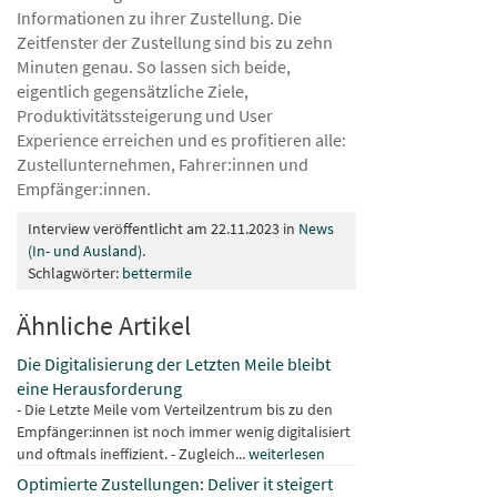
Informationen zu ihrer Zustellung. Die
Zeitfenster der Zustellung sind bis zu zehn
Minuten genau. So lassen sich beide,
eigentlich gegensätzliche Ziele,
Produktivitätssteigerung und User
Experience erreichen und es profitieren alle:
Zustellunternehmen, Fahrer:innen und
Empfänger:innen.
Interview veröffentlicht am 22.11.2023 in
News
(In- und Ausland)
.
Schlagwörter:
bettermile
Ähnliche Artikel
Die Digitalisierung der Letzten Meile bleibt
eine Herausforderung
- Die Letzte Meile vom Verteilzentrum bis zu den
Empfänger:innen ist noch immer wenig digitalisiert
und oftmals ineffizient. - Zugleich...
weiterlesen
Optimierte Zustellungen: Deliver it steigert