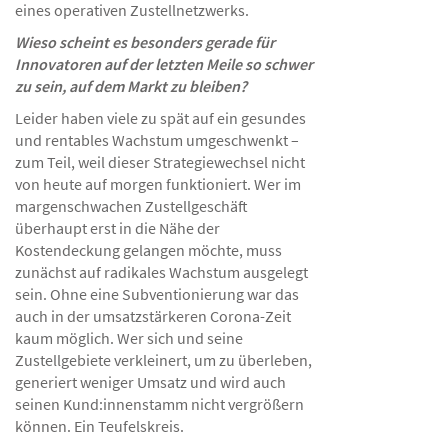
eines operativen Zustellnetzwerks.
Wieso scheint es besonders gerade für
Innovatoren auf der letzten Meile so schwer
zu sein, auf dem Markt zu bleiben?
Leider haben viele zu spät auf ein gesundes
und rentables Wachstum umgeschwenkt –
zum Teil, weil dieser Strategiewechsel nicht
von heute auf morgen funktioniert. Wer im
margenschwachen Zustellgeschäft
überhaupt erst in die Nähe der
Kostendeckung gelangen möchte, muss
zunächst auf radikales Wachstum ausgelegt
sein. Ohne eine Subventionierung war das
auch in der umsatzstärkeren Corona-Zeit
kaum möglich. Wer sich und seine
Zustellgebiete verkleinert, um zu überleben,
generiert weniger Umsatz und wird auch
seinen Kund:innenstamm nicht vergrößern
können. Ein Teufelskreis.