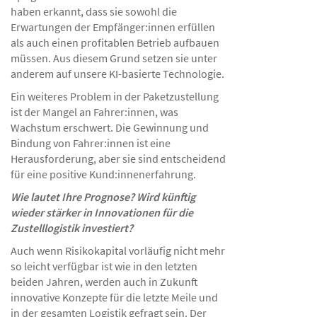
haben erkannt, dass sie sowohl die
Erwartungen der Empfänger:innen erfüllen
als auch einen profitablen Betrieb aufbauen
müssen. Aus diesem Grund setzen sie unter
anderem auf unsere KI-basierte Technologie.
Ein weiteres Problem in der Paketzustellung
ist der Mangel an Fahrer:innen, was
Wachstum erschwert. Die Gewinnung und
Bindung von Fahrer:innen ist eine
Herausforderung, aber sie sind entscheidend
für eine positive Kund:innenerfahrung.
Wie lautet Ihre Prognose? Wird künftig
wieder stärker in Innovationen für die
Zustelllogistik investiert?
Auch wenn Risikokapital vorläufig nicht mehr
so leicht verfügbar ist wie in den letzten
beiden Jahren, werden auch in Zukunft
innovative Konzepte für die letzte Meile und
in der gesamten Logistik gefragt sein. Der