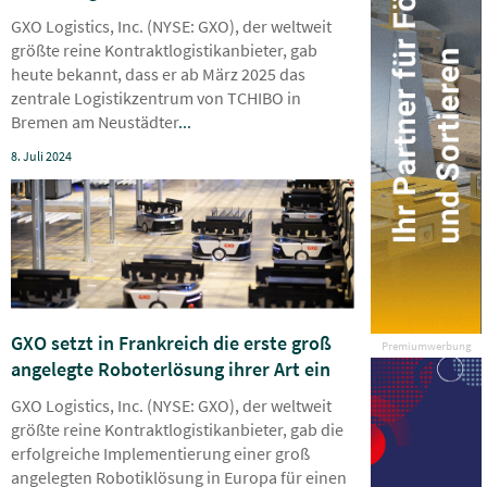
GXO Logistics, Inc. (NYSE: GXO), der weltweit
größte reine Kontraktlogistikanbieter, gab
heute bekannt, dass er ab März 2025 das
zentrale Logistikzentrum von TCHIBO in
Bremen am Neustädter
...
8. Juli 2024
GXO setzt in Frankreich die erste groß
Premiumwerbung
angelegte Roboterlösung ihrer Art ein
GXO Logistics, Inc. (NYSE: GXO), der weltweit
größte reine Kontraktlogistikanbieter, gab die
erfolgreiche Implementierung einer groß
angelegten Robotiklösung in Europa für einen