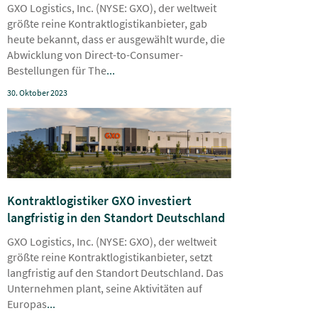
GXO Logistics, Inc. (NYSE: GXO), der weltweit
größte reine Kontraktlogistikanbieter, gab
heute bekannt, dass er ausgewählt wurde, die
Abwicklung von Direct-to-Consumer-
Bestellungen für The
...
30. Oktober 2023
Kontraktlogistiker GXO investiert
langfristig in den Standort Deutschland
GXO Logistics, Inc. (NYSE: GXO), der weltweit
größte reine Kontraktlogistikanbieter, setzt
langfristig auf den Standort Deutschland. Das
Unternehmen plant, seine Aktivitäten auf
Europas
...