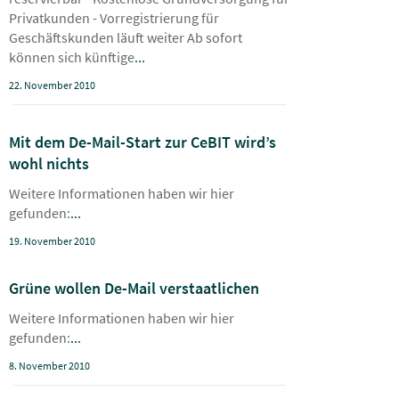
Privatkunden - Vorregistrierung für
Geschäftskunden läuft weiter Ab sofort
können sich künftige
...
22. November 2010
Mit dem De-Mail-Start zur CeBIT wird’s
wohl nichts
Weitere Informationen haben wir hier
gefunden:
...
19. November 2010
Grüne wollen De-Mail verstaatlichen
Weitere Informationen haben wir hier
gefunden:
...
8. November 2010