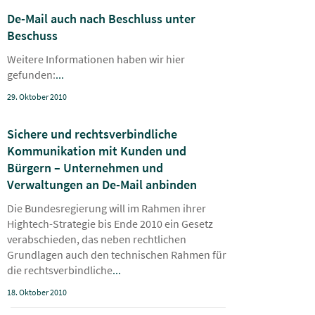
De-Mail auch nach Beschluss unter
Beschuss
Weitere Informationen haben wir hier
gefunden:
...
29. Oktober 2010
Sichere und rechtsverbindliche
Kommunikation mit Kunden und
Bürgern – Unternehmen und
Verwaltungen an De-Mail anbinden
Die Bundesregierung will im Rahmen ihrer
Hightech-Strategie bis Ende 2010 ein Gesetz
verabschieden, das neben rechtlichen
Grundlagen auch den technischen Rahmen für
die rechtsverbindliche
...
18. Oktober 2010