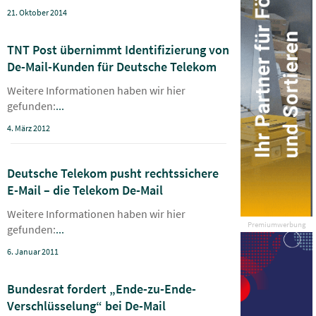
21. Oktober 2014
TNT Post übernimmt Identifizierung von
De-Mail-Kunden für Deutsche Telekom
Weitere Informationen haben wir hier
gefunden:
...
4. März 2012
Deutsche Telekom pusht rechtssichere
E-Mail – die Telekom De-Mail
Weitere Informationen haben wir hier
Premiumwerbung
gefunden:
...
6. Januar 2011
Bundesrat fordert „Ende-zu-Ende-
Verschlüsselung“ bei De-Mail