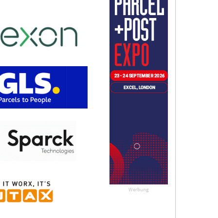
Werbung