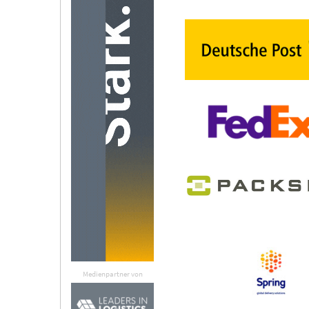
Medienpartner von