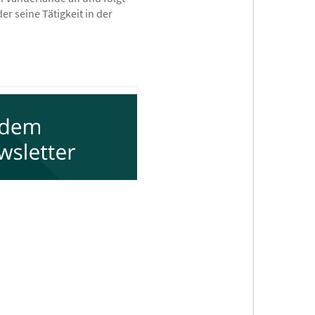
r seine Tätigkeit in der