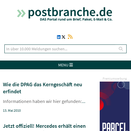
MENU
Premiumwerbung
Wie die DPAG das Kerngeschäft neu
erfindet
Informationen haben wir hier gefunden:
...
13. Mai 2010
Jetzt offiziell! Mercedes erhält einen