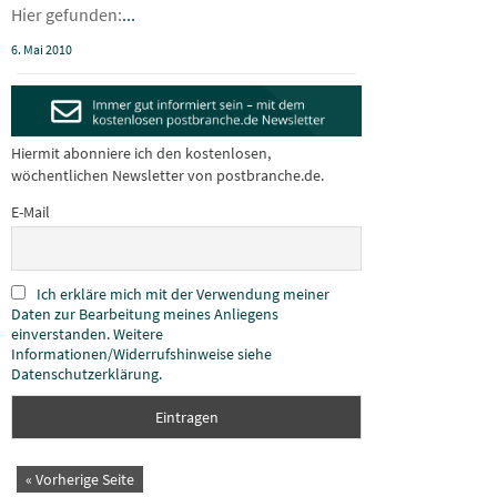
Hier gefunden:
...
6. Mai 2010
Hiermit abonniere ich den kostenlosen,
wöchentlichen Newsletter von postbranche.de.
E-Mail
Ich erkläre mich mit der Verwendung meiner
Daten zur Bearbeitung meines Anliegens
einverstanden. Weitere
Informationen/Widerrufshinweise siehe
Datenschutzerklärung.
« Vorherige Seite