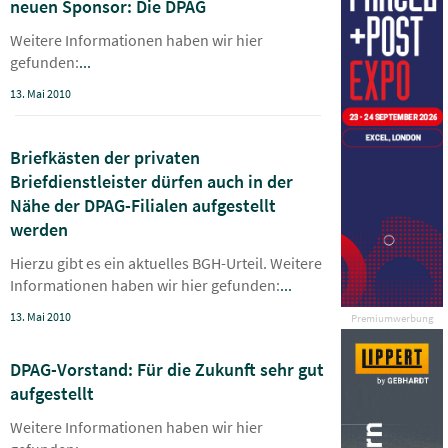
neuen Sponsor: Die DPAG
Weitere Informationen haben wir hier
gefunden:
...
13. Mai 2010
Briefkästen der privaten
Briefdienstleister dürfen auch in der
Nähe der DPAG-Filialen aufgestellt
werden
Hierzu gibt es ein aktuelles BGH-Urteil. Weitere
Informationen haben wir hier gefunden:
...
13. Mai 2010
Premiumwerbung
DPAG-Vorstand: Für die Zukunft sehr gut
aufgestellt
Weitere Informationen haben wir hier