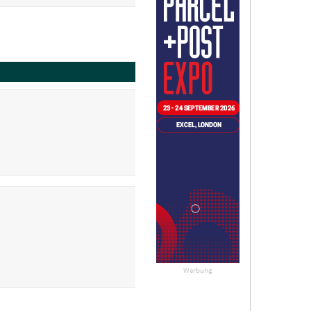
Werbung