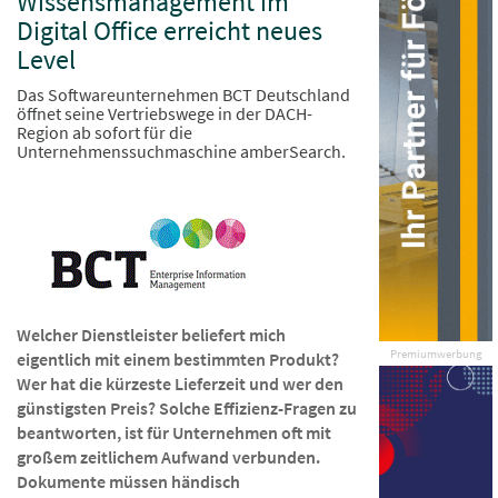
Wissensmanagement im
Digital Office erreicht neues
Level
Das Softwareunternehmen BCT Deutschland
öffnet seine Vertriebswege in der DACH-
Region ab sofort für die
Unternehmenssuchmaschine amberSearch.
Welcher Dienstleister beliefert mich
Premiumwerbung
eigentlich mit einem bestimmten Produkt?
Wer hat die kürzeste Lieferzeit und wer den
günstigsten Preis? Solche Effizienz-Fragen zu
beantworten, ist für Unternehmen oft mit
großem zeitlichem Aufwand verbunden.
Dokumente müssen händisch