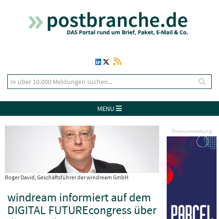
MENU
Premiumwerbung
Roger David, Geschäftsführer der windream GmbH
windream informiert auf dem
DIGITAL FUTUREcongress über