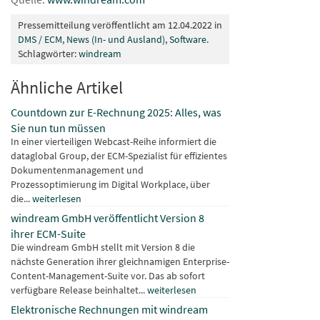
Pressemitteilung veröffentlicht am 12.04.2022 in
DMS / ECM
,
News (In- und Ausland)
,
Software
.
Schlagwörter:
windream
Ähnliche Artikel
Countdown zur E-Rechnung 2025: Alles, was
Sie nun tun müssen
In einer vierteiligen Webcast-Reihe informiert die
dataglobal Group, der ECM-Spezialist für effizientes
Dokumentenmanagement und
Prozessoptimierung im Digital Workplace, über
die...
weiterlesen
windream GmbH veröffentlicht Version 8
ihrer ECM-Suite
Die windream GmbH stellt mit Version 8 die
nächste Generation ihrer gleichnamigen Enterprise-
Content-Management-Suite vor. Das ab sofort
verfügbare Release beinhaltet...
weiterlesen
Elektronische Rechnungen mit windream