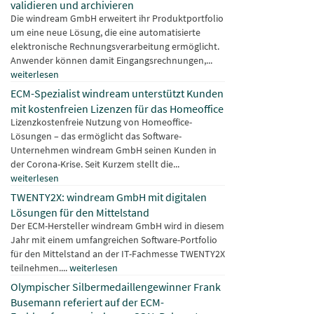
validieren und archivieren
Die windream GmbH erweitert ihr Produktportfolio
um eine neue Lösung, die eine automatisierte
elektronische Rechnungsverarbeitung ermöglicht.
Anwender können damit Eingangsrechnungen,...
weiterlesen
ECM-Spezialist windream unterstützt Kunden
mit kostenfreien Lizenzen für das Homeoffice
Lizenzkostenfreie Nutzung von Homeoffice-
Lösungen – das ermöglicht das Software-
Unternehmen windream GmbH seinen Kunden in
der Corona-Krise. Seit Kurzem stellt die...
weiterlesen
TWENTY2X: windream GmbH mit digitalen
Lösungen für den Mittelstand
Der ECM-Hersteller windream GmbH wird in diesem
Jahr mit einem umfangreichen Software-Portfolio
für den Mittelstand an der IT-Fachmesse TWENTY2X
teilnehmen....
weiterlesen
Olympischer Silbermedaillengewinner Frank
Busemann referiert auf der ECM-