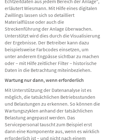
Echtzeitdaten aus jedem Bereich der Anlage“,
erläutert Wiesmann. Mit Hilfe eines digitalen
Zwillings lassen sich so detailliert
Materialflüsse oder auch die
Streckenführung der Anlage überwachen.
Unterstützt wird dies durch die Visualisierung
der Ergebnisse. Der Betreiber kann dazu
beispielsweise Farbcodes einsetzen, um
unter anderem Engpässe sichtbar zu machen
oder – mit Hilfe zeitlicher Filter – historische
Daten in die Betrachtung miteinbeziehen.
Wartung nur dann, wenn erforderlich
Mit Unterstützung der Datenanalyse ist es
möglich, die tatsächlichen Betriebsstunden
und Belastungen zu erkennen. So können die
Wartungszyklen anhand der tatsächlichen
Belastung angepasst werden. Das
Servicepersonal tauscht zum Beispiel erst
dann eine Komponente aus, wenn es wirklich
erforderlich ist – und nicht nach einem