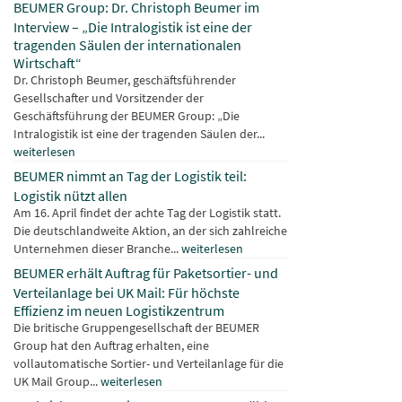
BEUMER Group: Dr. Christoph Beumer im
Interview – „Die Intralogistik ist eine der
tragenden Säulen der internationalen
Wirtschaft“
Dr. Christoph Beumer, geschäftsführender
Gesellschafter und Vorsitzender der
Geschäftsführung der BEUMER Group: „Die
Intralogistik ist eine der tragenden Säulen der...
weiterlesen
BEUMER nimmt an Tag der Logistik teil:
Logistik nützt allen
Am 16. April findet der achte Tag der Logistik statt.
Die deutschlandweite Aktion, an der sich zahlreiche
Unternehmen dieser Branche...
weiterlesen
BEUMER erhält Auftrag für Paketsortier- und
Verteilanlage bei UK Mail: Für höchste
Effizienz im neuen Logistikzentrum
Die britische Gruppengesellschaft der BEUMER
Group hat den Auftrag erhalten, eine
vollautomatische Sortier- und Verteilanlage für die
UK Mail Group...
weiterlesen