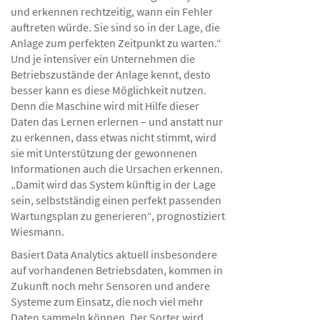
und erkennen rechtzeitig, wann ein Fehler
auftreten würde. Sie sind so in der Lage, die
Anlage zum perfekten Zeitpunkt zu warten.“
Und je intensiver ein Unternehmen die
Betriebszustände der Anlage kennt, desto
besser kann es diese Möglichkeit nutzen.
Denn die Maschine wird mit Hilfe dieser
Daten das Lernen erlernen – und anstatt nur
zu erkennen, dass etwas nicht stimmt, wird
sie mit Unterstützung der gewonnenen
Informationen auch die Ursachen erkennen.
„Damit wird das System künftig in der Lage
sein, selbstständig einen perfekt passenden
Wartungsplan zu generieren“, prognostiziert
Wiesmann.
Basiert Data Analytics aktuell insbesondere
auf vorhandenen Betriebsdaten, kommen in
Zukunft noch mehr Sensoren und andere
Systeme zum Einsatz, die noch viel mehr
Daten sammeln können. Der Sorter wird