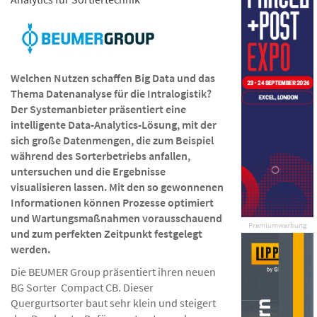
Welchen Nutzen schaffen Big Data und das
Thema Datenanalyse für die Intralogistik?
Der Systemanbieter präsentiert eine
intelligente Data-Analytics-Lösung, mit der
sich große Datenmengen, die zum Beispiel
während des Sorterbetriebs anfallen,
untersuchen und die Ergebnisse
visualisieren lassen. Mit den so gewonnenen
Informationen können Prozesse optimiert
und Wartungsmaßnahmen vorausschauend
Premiumwerbung
und zum perfekten Zeitpunkt festgelegt
werden.
Die BEUMER Group präsentiert ihren neuen
BG Sorter Compact CB. Dieser
Quergurtsorter baut sehr klein und steigert