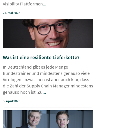
Visibility Plattformen
...
24. Mai 2023
Was ist eine resiliente Lieferkette?
In Deutschland gibt es jede Menge
Bundestrainer und mindestens genauso viele
Virologen. Inzwischen ist aber auch klar, dass
die Zahl der Supply Chain Manager mindestens
genauso hoch ist. Zu
...
3. April 2023