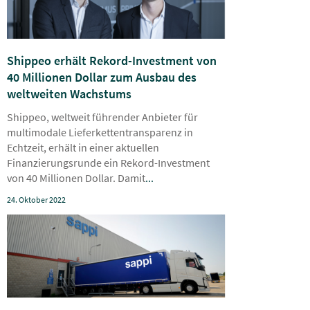
Shippeo erhält Rekord-Investment von
40 Millionen Dollar zum Ausbau des
weltweiten Wachstums
Shippeo, weltweit führender Anbieter für
multimodale Lieferkettentransparenz in
Echtzeit, erhält in einer aktuellen
Finanzierungsrunde ein Rekord-Investment
von 40 Millionen Dollar. Damit
...
24. Oktober 2022