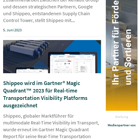
und dessen strategischen Partnern, Google
und Shippeo, entstandenen Supply Chain
Control Tower, stellt Shippeo mit
...
5. Juni 2023
Shippeo wird im Gartner® Magic
Quadrant™ 2023 für Real-time
Transportation Visibility Platforms
ausgezeichnet
Shippeo, globaler Marktführer für
Werbung
multimodale Real-Time Visibility im Transport,
Medienpartner von
wurde erneut im Gartner Magic Quadrant
Report für seine Real-Time Transportation