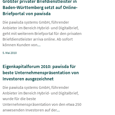
Größter privater Briefdienstleister in
Baden-Württemberg setzt auf Online-
Briefportal von pawisda
Die pawisda systems GmbH, führender
Anbieter im Bereich Hybrid- und Digitalbrief,
geht mit weiterem Briefportal für den privaten
Briefdienstleister arriva online. Ab sofort
können Kunden von
...
5. Mai 2010
Eigenkapitalforum 2010: pawisda für
beste Unternehmenspräsentation von
Investoren ausgezeichnet
Die pawisda systems GmbH, führender
Anbieter im Bereich Hybrid- und Digitalbrief,
wurde für die beste
Unternehmenspräsentation von den etwa 250
anwesenden Investoren auf der
...