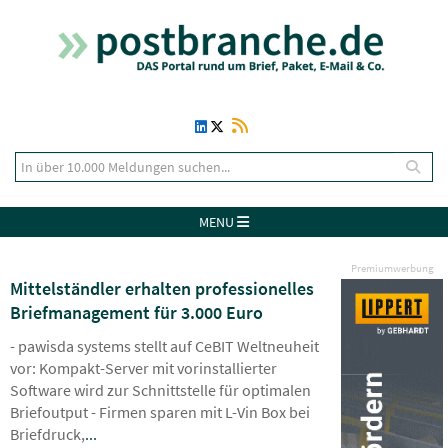
MENU
Premiumwerbung
Mittelständler erhalten professionelles
Briefmanagement für 3.000 Euro
- pawisda systems stellt auf CeBIT Weltneuheit
vor: Kompakt-Server mit vorinstallierter
Software wird zur Schnittstelle für optimalen
Briefoutput - Firmen sparen mit L-Vin Box bei
Briefdruck,
...