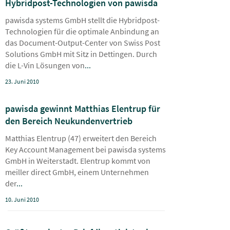
Hybridpost-Technologien von pawisda
pawisda systems GmbH stellt die Hybridpost-
Technologien für die optimale Anbindung an
das Document-Output-Center von Swiss Post
Solutions GmbH mit Sitz in Dettingen. Durch
die L-Vin Lösungen von
...
23. Juni 2010
pawisda gewinnt Matthias Elentrup für
den Bereich Neukundenvertrieb
Matthias Elentrup (47) erweitert den Bereich
Key Account Management bei pawisda systems
GmbH in Weiterstadt. Elentrup kommt von
meiller direct GmbH, einem Unternehmen
der
...
10. Juni 2010