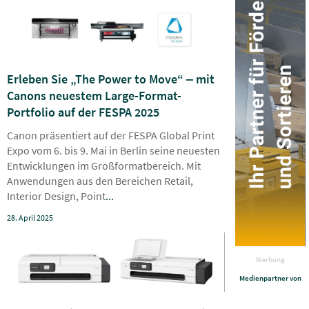
Erleben Sie „The Power to Move“ ‒ mit
Canons neuestem Large-Format-
Portfolio auf der FESPA 2025
Canon präsentiert auf der FESPA Global Print
Expo vom 6. bis 9. Mai in Berlin seine neuesten
Entwicklungen im Großformatbereich. Mit
Anwendungen aus den Bereichen Retail,
Interior Design, Point
...
28. April 2025
Werbung
Medienpartner von