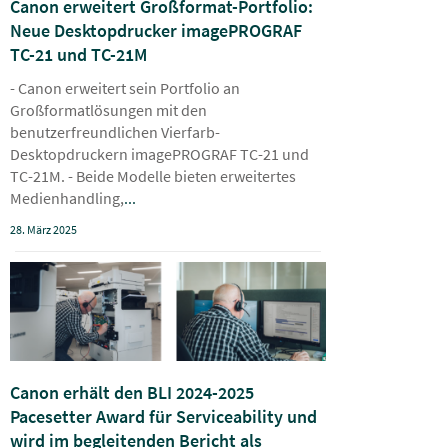
Canon erweitert Großformat-Portfolio:
Neue Desktopdrucker imagePROGRAF
TC-21 und TC-21M
- Canon erweitert sein Portfolio an
Großformatlösungen mit den
benutzerfreundlichen Vierfarb-
Desktopdruckern imagePROGRAF TC-21 und
TC-21M. - Beide Modelle bieten erweitertes
Medienhandling,
...
28. März 2025
Canon erhält den BLI 2024-2025
Pacesetter Award für Serviceability und
wird im begleitenden Bericht als