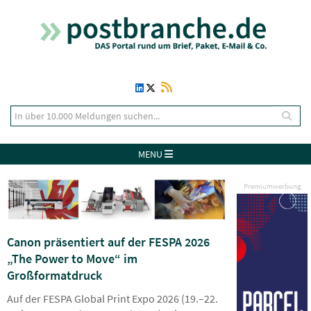
MENU
Premiumwerbung
Canon präsentiert auf der FESPA 2026
„The Power to Move“ im
Großformatdruck
Auf der FESPA Global Print Expo 2026 (19.–22.