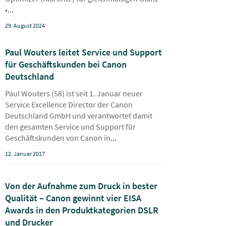
•
...
29. August 2024
Paul Wouters leitet Service und Support
für Geschäftskunden bei Canon
Deutschland
Paul Wouters (58) ist seit 1. Januar neuer
Service Excellence Director der Canon
Deutschland GmbH und verantwortet damit
den gesamten Service und Support für
Geschäftskunden von Canon in
...
12. Januar 2017
Von der Aufnahme zum Druck in bester
Qualität – Canon gewinnt vier EISA
Awards in den Produktkategorien DSLR
und Drucker