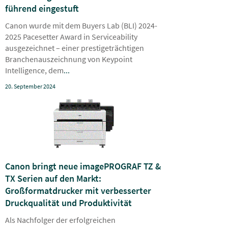
führend eingestuft
Canon wurde mit dem Buyers Lab (BLI) 2024-
2025 Pacesetter Award in Serviceability
ausgezeichnet – einer prestigeträchtigen
Branchenauszeichnung von Keypoint
Intelligence, dem
...
20. September 2024
Canon bringt neue imagePROGRAF TZ &
TX Serien auf den Markt:
Großformatdrucker mit verbesserter
Druckqualität und Produktivität
Als Nachfolger der erfolgreichen