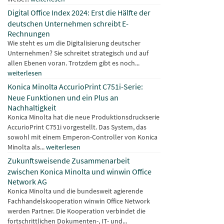
Digital Office Index 2024: Erst die Hälfte der
deutschen Unternehmen schreibt E-
Rechnungen
Wie steht es um die Digitalisierung deutscher
Unternehmen? Sie schreitet strategisch und auf
allen Ebenen voran. Trotzdem gibt es noch...
weiterlesen
Konica Minolta AccurioPrint C751i-Serie:
Neue Funktionen und ein Plus an
Nachhaltigkeit
Konica Minolta hat die neue Produktionsdruckserie
AccurioPrint C751i vorgestellt. Das System, das
sowohl mit einem Emperon-Controller von Konica
Minolta als...
weiterlesen
Zukunftsweisende Zusammenarbeit
zwischen Konica Minolta und winwin Office
Network AG
Konica Minolta und die bundesweit agierende
Fachhandelskooperation winwin Office Network
werden Partner. Die Kooperation verbindet die
fortschrittlichen Dokumenten-, IT- und...