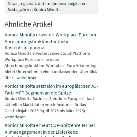
News (regional)
,
Unternehmensneuigkeiten
.
Schlagwörter:
Konica Minolta
Ähnliche Artikel
Konica Minolta erweitert Workplace Pure um
Abrechnungsfunktion für mehr
Kostentransparenz
Konica Minolta erweitert seine Cloud-Plattform
Workplace Pure um eine neue
Abrechnungsfunktion. Workplace Pure Accounting
bietet Unternehmen einen umfassenden Überblick
über...
weiterlesen
Konica Minolta setzt sich im europäischen A3-
Farb-MFP-Segment an die Spitze
Konica Minolta Business Solutions Europe ist laut
aktuellen Marktdaten von Infosource für das
Geschäftsjahr 2025 (April 2025 bis März 2026)...
weiterlesen
Konica Minolta erneut CDP-Spitzenreiter bei
Klimaengagement in der Lieferkette