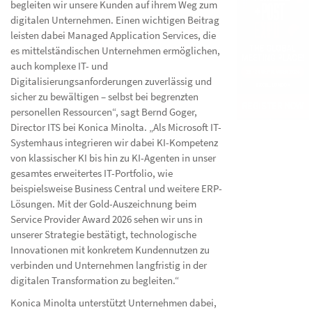
begleiten wir unsere Kunden auf ihrem Weg zum
digitalen Unternehmen. Einen wichtigen Beitrag
leisten dabei Managed Application Services, die
es mittelständischen Unternehmen ermöglichen,
auch komplexe IT- und
Digitalisierungsanforderungen zuverlässig und
sicher zu bewältigen – selbst bei begrenzten
personellen Ressourcen“, sagt Bernd Goger,
Director ITS bei Konica Minolta. „Als Microsoft IT-
Systemhaus integrieren wir dabei KI-Kompetenz
von klassischer KI bis hin zu KI-Agenten in unser
gesamtes erweitertes IT-Portfolio, wie
beispielsweise Business Central und weitere ERP-
Lösungen. Mit der Gold-Auszeichnung beim
Service Provider Award 2026 sehen wir uns in
unserer Strategie bestätigt, technologische
Innovationen mit konkretem Kundennutzen zu
verbinden und Unternehmen langfristig in der
digitalen Transformation zu begleiten.“
Konica Minolta unterstützt Unternehmen dabei,