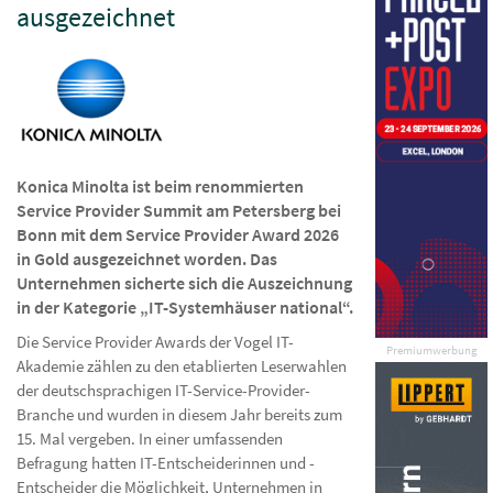
ausgezeichnet
Konica Minolta ist beim renommierten
Service Provider Summit am Petersberg bei
Bonn mit dem Service Provider Award 2026
in Gold ausgezeichnet worden. Das
Unternehmen sicherte sich die Auszeichnung
in der Kategorie „IT-Systemhäuser national“.
Die Service Provider Awards der Vogel IT-
Premiumwerbung
Akademie zählen zu den etablierten Leserwahlen
der deutschsprachigen IT-Service-Provider-
Branche und wurden in diesem Jahr bereits zum
15. Mal vergeben. In einer umfassenden
Befragung hatten IT-Entscheiderinnen und -
Entscheider die Möglichkeit, Unternehmen in