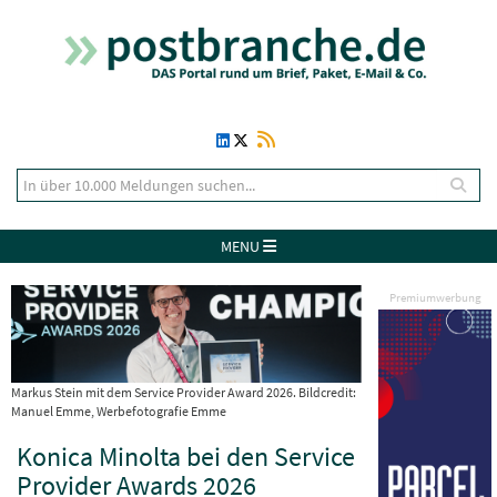
MENU
Premiumwerbung
Markus Stein mit dem Service Provider Award 2026. Bildcredit:
Manuel Emme, Werbefotografie Emme
Konica Minolta bei den Service
Provider Awards 2026