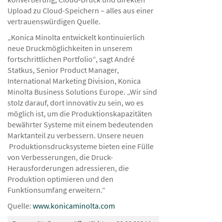
Upload zu Cloud-Speichern – alles aus einer
vertrauenswürdigen Quelle.
„Konica Minolta entwickelt kontinuierlich
neue Druckmöglichkeiten in unserem
fortschrittlichen Portfolio“, sagt André
Statkus, Senior Product Manager,
International Marketing Division, Konica
Minolta Business Solutions Europe. „Wir sind
stolz darauf, dort innovativ zu sein, wo es
möglich ist, um die Produktionskapazitäten
bewährter Systeme mit einem bedeutenden
Marktanteil zu verbessern. Unsere neuen
Produktionsdrucksysteme bieten eine Fülle
von Verbesserungen, die Druck-
Herausforderungen adressieren, die
Produktion optimieren und den
Funktionsumfang erweitern.“
Quelle:
www.konicaminolta.com