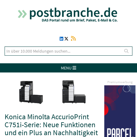
MENU
Premiumwerbung
Konica Minolta AccurioPrint
C751i-Serie: Neue Funktionen
und ein Plus an Nachhaltigkeit