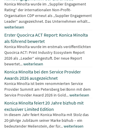
Konica Minolta wurde im „Supplier Engagement
Rating“ der internationalen Non-Profit-
Organisation CDP erneut als „Supplier Engagement
Leader“ ausgezeichnet. Das Unternehmen erhält...
weiterlesen
Erster Quocirca ACT Report: Konica Minolta
als führend bewertet
Konica Minolta wurde im erstmals veröffentlichten
Quocirca ACT: Print Industry Ecosystem Report
2026 als „Leader“ eingestuft. Der neue Report
bewertet...
weiterlesen
Konica Minolta bei den Service Provider
Awards 2026 ausgezeichnet
Konica Minolta ist beim renommierten Service
Provider Summit am Petersberg bei Bonn mit dem
Service Provider Award 2026 in Gold...
weiterlesen
Konica Minolta feiert 20 Jahre bizhub mit
exclusiver Limited Edition
In diesem Jahr feiert Konica Minolta mit Stolz das
20-jährige Jubiläum seiner Marke bizhub – ein
bedeutender Meilenstein, der für...
weiterlesen