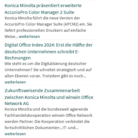
Konica Minolta präsentiert erweiterte
AccurioPro Color Manager 2 Suite
Konica Minolta führt die neue Version der
AccurioPro Color Manager Suite (APCM2) ein. Sie
liefert professionellen Druckern auf einfache
Weise...
weiterlesen
Digital Office Index 2024: Erst die Hälfte der
deutschen Unternehmen schreibt E-
Rechnungen
Wie steht es um die Digitalisierung deutscher
Unternehmen? Sie schreitet strategisch und auf
allen Ebenen voran. Trotzdem gibt es noch...
weiterlesen
Zukunftsweisende Zusammenarbeit
zwischen Konica Minolta und winwin Office
Network AG
Konica Minolta und die bundesweit agierende
Fachhandelskooperation winwin Office Network
werden Partner. Die Kooperation verbindet die
fortschrittlichen Dokumenten-, IT- und...
weiterlesen