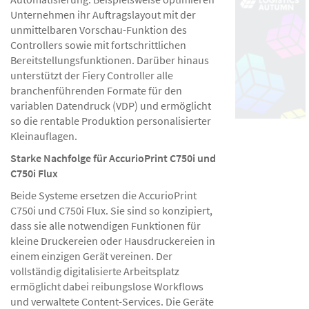
Unternehmen ihr Auftragslayout mit der
unmittelbaren Vorschau-Funktion des
Controllers sowie mit fortschrittlichen
Bereitstellungsfunktionen. Darüber hinaus
unterstützt der Fiery Controller alle
branchenführenden Formate für den
variablen Datendruck (VDP) und ermöglicht
so die rentable Produktion personalisierter
Kleinauflagen.
Starke Nachfolge für AccurioPrint C750i und
C750i Flux
Beide Systeme ersetzen die AccurioPrint
C750i und C750i Flux. Sie sind so konzipiert,
dass sie alle notwendigen Funktionen für
kleine Druckereien oder Hausdruckereien in
einem einzigen Gerät vereinen. Der
vollständig digitalisierte Arbeitsplatz
ermöglicht dabei reibungslose Workflows
und verwaltete Content-Services. Die Geräte