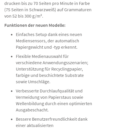
drucken bis zu 70 Seiten pro Minute in Farbe
(75 Seiten in Schwarzweiß) auf Grammaturen
von 52 bis 300 g/m².
Funktionen der neuen Modelle:
Einfaches Setup dank eines neuen
Mediensensors, der automatisch
Papiergewicht und -typ erkennt.
Flexible Medienauswahl für
verschiedene Anwendungsszenarien;
Unterstützung für Recyclingpapier,
farbige und beschichtete Substrate
sowie Umschläge.
Verbesserte Durchlaufqualität und
Vermeidung von Papierstaus sowie
Wellenbildung durch einen optimierten
Ausgabeschacht.
Bessere Benutzerfreundlichkeit dank
einer aktualisierten