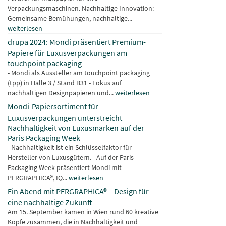
Verpackungsmaschinen. Nachhaltige Innovation:
Gemeinsame Bemühungen, nachhaltige...
weiterlesen
drupa 2024: Mondi präsentiert Premium-
Papiere für Luxusverpackungen am
touchpoint packaging
- Mondi als Aussteller am touchpoint packaging
(tpp) in Halle 3 / Stand B31 - Fokus auf
nachhaltigen Designpapieren und...
weiterlesen
Mondi-Papiersortiment für
Luxusverpackungen unterstreicht
Nachhaltigkeit von Luxusmarken auf der
Paris Packaging Week
- Nachhaltigkeit ist ein Schlüsselfaktor für
Hersteller von Luxusgütern. - Auf der Paris
Packaging Week präsentiert Mondi mit
PERGRAPHICA®, IQ...
weiterlesen
Ein Abend mit PERGRAPHICA® – Design für
eine nachhaltige Zukunft
Am 15. September kamen in Wien rund 60 kreative
Köpfe zusammen, die in Nachhaltigkeit und