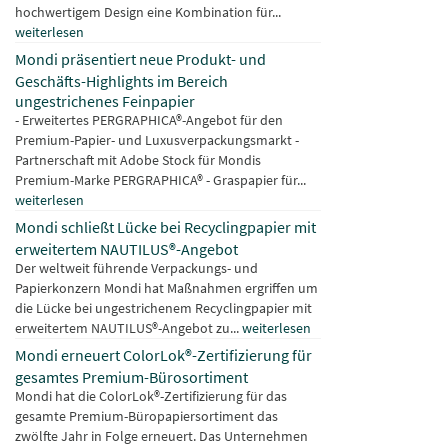
hochwertigem Design eine Kombination für...
weiterlesen
Mondi präsentiert neue Produkt- und
Geschäfts-Highlights im Bereich
ungestrichenes Feinpapier
- Erweitertes PERGRAPHICA®-Angebot für den
Premium-Papier- und Luxusverpackungsmarkt -
Partnerschaft mit Adobe Stock für Mondis
Premium-Marke PERGRAPHICA® - Graspapier für...
weiterlesen
Mondi schließt Lücke bei Recyclingpapier mit
erweitertem NAUTILUS®-Angebot
Der weltweit führende Verpackungs- und
Papierkonzern Mondi hat Maßnahmen ergriffen um
die Lücke bei ungestrichenem Recyclingpapier mit
erweitertem NAUTILUS®-Angebot zu...
weiterlesen
Mondi erneuert ColorLok®-Zertifizierung für
gesamtes Premium-Bürosortiment
Mondi hat die ColorLok®-Zertifizierung für das
gesamte Premium-Büropapiersortiment das
zwölfte Jahr in Folge erneuert. Das Unternehmen