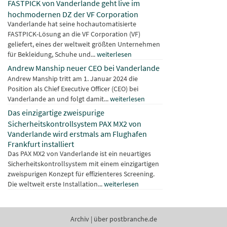
FASTPICK von Vanderlande geht live im
hochmodernen DZ der VF Corporation
Vanderlande hat seine hochautomatisierte
FASTPICK-Lösung an die VF Corporation (VF)
geliefert, eines der weltweit größten Unternehmen
für Bekleidung, Schuhe und...
weiterlesen
Andrew Manship neuer CEO bei Vanderlande
Andrew Manship tritt am 1. Januar 2024 die
Position als Chief Executive Officer (CEO) bei
Vanderlande an und folgt damit...
weiterlesen
Das einzigartige zweispurige
Sicherheitskontrollsystem PAX MX2 von
Vanderlande wird erstmals am Flughafen
Frankfurt installiert
Das PAX MX2 von Vanderlande ist ein neuartiges
Sicherheitskontrollsystem mit einem einzigartigen
zweispurigen Konzept für effizienteres Screening.
Die weltweit erste Installation...
weiterlesen
Archiv
|
über postbranche.de