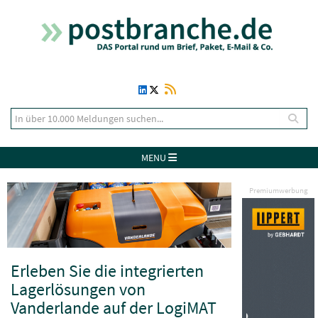
MENU
Premiumwerbung
Erleben Sie die integrierten
Lagerlösungen von
Vanderlande auf der LogiMAT