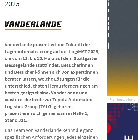
2025
Vanderlande präsentiert die Zukunft der
Lagerautomatisierung auf der LogiMAT 2025,
die vom 11. bis 13. März auf dem Stuttgarter
Messegelände stattfindet. Besucherinnen
und Besucher können sich von Expert:innen
beraten lassen, welche Lösungen für die
unterschiedlichsten Herausforderungen am
besten geeignet sind. Vanderlande und
viastore, die beide zur Toyota Automated
Premiumwerbung
Logistics Group (TALG) gehören,
präsentieren sich gemeinsam in Halle 1,
Stand J31.
Das Team von Vanderlande kennt die ganz
spezifischen Anforderungen jedes einzelnen