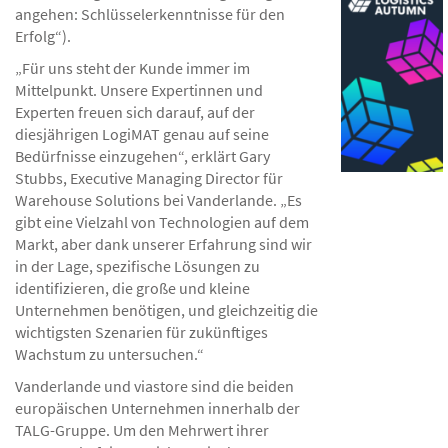
angehen: Schlüsselerkenntnisse für den
Erfolg“).
„Für uns steht der Kunde immer im
Mittelpunkt. Unsere Expertinnen und
Experten freuen sich darauf, auf der
diesjährigen LogiMAT genau auf seine
Bedürfnisse einzugehen“, erklärt Gary
Stubbs, Executive Managing Director für
Warehouse Solutions bei Vanderlande. „Es
gibt eine Vielzahl von Technologien auf dem
Markt, aber dank unserer Erfahrung sind wir
in der Lage, spezifische Lösungen zu
identifizieren, die große und kleine
Unternehmen benötigen, und gleichzeitig die
wichtigsten Szenarien für zukünftiges
Wachstum zu untersuchen.“
Vanderlande und viastore sind die beiden
europäischen Unternehmen innerhalb der
TALG-Gruppe. Um den Mehrwert ihrer