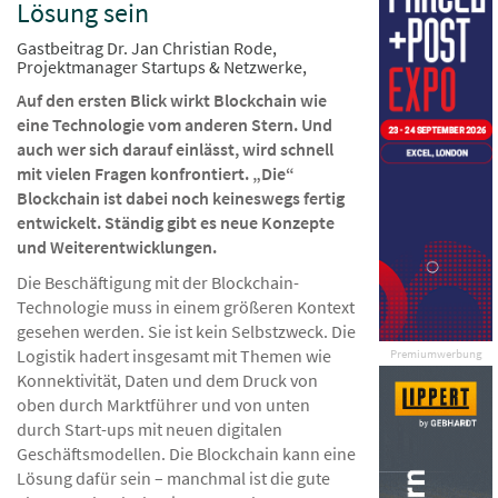
Lösung sein
Gastbeitrag Dr. Jan Christian Rode,
Projektmanager Startups & Netzwerke,
Auf den ersten Blick wirkt Blockchain wie
eine Technologie vom anderen Stern. Und
auch wer sich darauf einlässt, wird schnell
mit vielen Fragen konfrontiert. „Die“
Blockchain ist dabei noch keineswegs fertig
entwickelt. Ständig gibt es neue Konzepte
und Weiterentwicklungen.
Die Beschäftigung mit der Blockchain-
Technologie muss in einem größeren Kontext
gesehen werden. Sie ist kein Selbstzweck. Die
Logistik hadert insgesamt mit Themen wie
Premiumwerbung
Konnektivität, Daten und dem Druck von
oben durch Marktführer und von unten
durch Start-ups mit neuen digitalen
Geschäftsmodellen. Die Blockchain kann eine
Lösung dafür sein – manchmal ist die gute