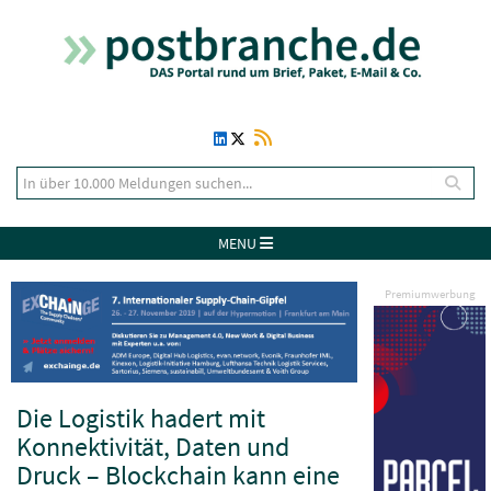
MENU
Premiumwerbung
Die Logistik hadert mit
Konnektivität, Daten und
Druck – Blockchain kann eine