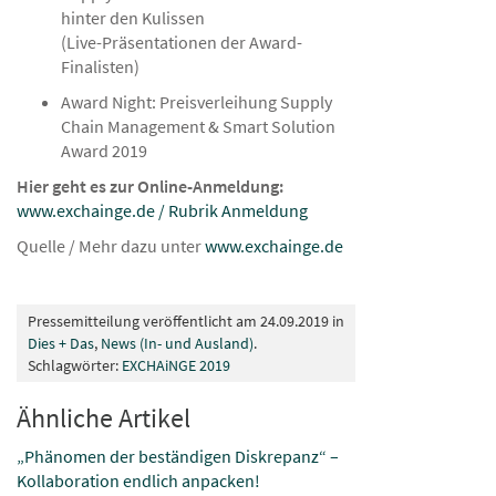
hinter den Kulissen
(Live-Präsentationen der Award-
Finalisten)
Award Night: Preisverleihung Supply
Chain Management & Smart Solution
Award 2019
Hier geht es zur Online-Anmeldung:
www.exchainge.de / Rubrik Anmeldung
Quelle / Mehr dazu unter
www.exchainge.de
Pressemitteilung veröffentlicht am 24.09.2019 in
Dies + Das
,
News (In- und Ausland)
.
Schlagwörter:
EXCHAiNGE 2019
Ähnliche Artikel
„Phänomen der beständigen Diskrepanz“ –
Kollaboration endlich anpacken!