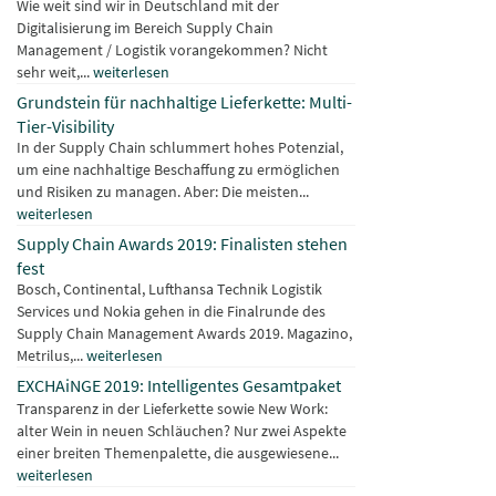
Wie weit sind wir in Deutschland mit der
Digitalisierung im Bereich Supply Chain
Management / Logistik vorangekommen? Nicht
sehr weit,...
weiterlesen
Grundstein für nachhaltige Lieferkette: Multi-
Tier-Visibility
In der Supply Chain schlummert hohes Potenzial,
um eine nachhaltige Beschaffung zu ermöglichen
und Risiken zu managen. Aber: Die meisten...
weiterlesen
Supply Chain Awards 2019: Finalisten stehen
fest
Bosch, Continental, Lufthansa Technik Logistik
Services und Nokia gehen in die Finalrunde des
Supply Chain Management Awards 2019. Magazino,
Metrilus,...
weiterlesen
EXCHAiNGE 2019: Intelligentes Gesamtpaket
Transparenz in der Lieferkette sowie New Work:
alter Wein in neuen Schläuchen? Nur zwei Aspekte
einer breiten Themenpalette, die ausgewiesene...
weiterlesen