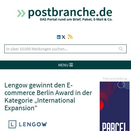
MENU
Premiumwerbung
Lengow gewinnt den E-
commerce Berlin Award in der
Kategorie „International
Expansion“