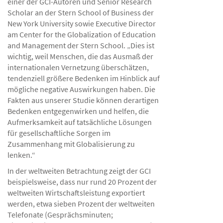
einer der GCI-Autoren und Senior Research
Scholar an der Stern School of Business der
New York University sowie Executive Director
am Center for the Globalization of Education
and Management der Stern School. „Dies ist
wichtig, weil Menschen, die das Ausmaß der
internationalen Vernetzung überschätzen,
tendenziell größere Bedenken im Hinblick auf
mögliche negative Auswirkungen haben. Die
Fakten aus unserer Studie können derartigen
Bedenken entgegenwirken und helfen, die
Aufmerksamkeit auf tatsächliche Lösungen
für gesellschaftliche Sorgen im
Zusammenhang mit Globalisierung zu
lenken.“
In der weltweiten Betrachtung zeigt der GCI
beispielsweise, dass nur rund 20 Prozent der
weltweiten Wirtschaftsleistung exportiert
werden, etwa sieben Prozent der weltweiten
Telefonate (Gesprächsminuten;