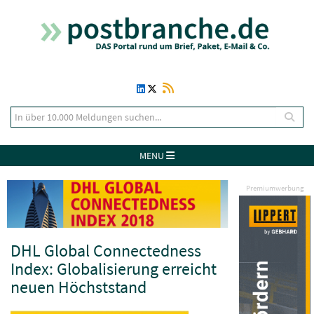
MENU
Premiumwerbung
DHL Global Connectedness
Index: Globalisierung erreicht
neuen Höchststand