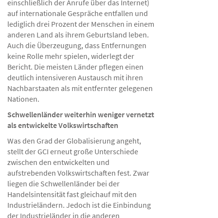
einschließlich der Anrufe über das Internet)
auf internationale Gespräche entfallen und
lediglich drei Prozent der Menschen in einem
anderen Land als ihrem Geburtsland leben.
Auch die Überzeugung, dass Entfernungen
keine Rolle mehr spielen, widerlegt der
Bericht. Die meisten Länder pflegen einen
deutlich intensiveren Austausch mit ihren
Nachbarstaaten als mit entfernter gelegenen
Nationen.
Schwellenländer weiterhin weniger vernetzt
als entwickelte Volkswirtschaften
Was den Grad der Globalisierung angeht,
stellt der GCI erneut große Unterschiede
zwischen den entwickelten und
aufstrebenden Volkswirtschaften fest. Zwar
liegen die Schwellenländer bei der
Handelsintensität fast gleichauf mit den
Industrieländern. Jedoch ist die Einbindung
der Industrieländer in die anderen