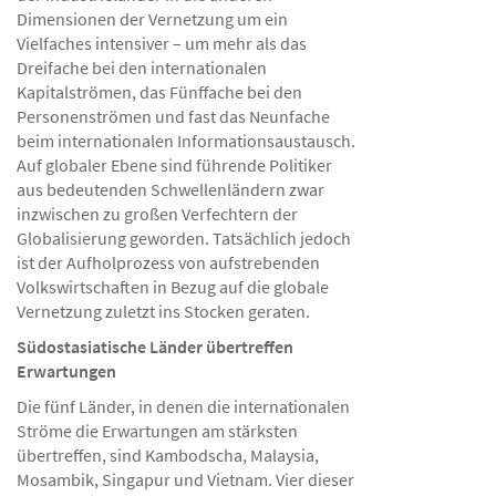
Dimensionen der Vernetzung um ein
Vielfaches intensiver – um mehr als das
Dreifache bei den internationalen
Kapitalströmen, das Fünffache bei den
Personenströmen und fast das Neunfache
beim internationalen Informationsaustausch.
Auf globaler Ebene sind führende Politiker
aus bedeutenden Schwellenländern zwar
inzwischen zu großen Verfechtern der
Globalisierung geworden. Tatsächlich jedoch
ist der Aufholprozess von aufstrebenden
Volkswirtschaften in Bezug auf die globale
Vernetzung zuletzt ins Stocken geraten.
Südostasiatische Länder übertreffen
Erwartungen
Die fünf Länder, in denen die internationalen
Ströme die Erwartungen am stärksten
übertreffen, sind Kambodscha, Malaysia,
Mosambik, Singapur und Vietnam. Vier dieser