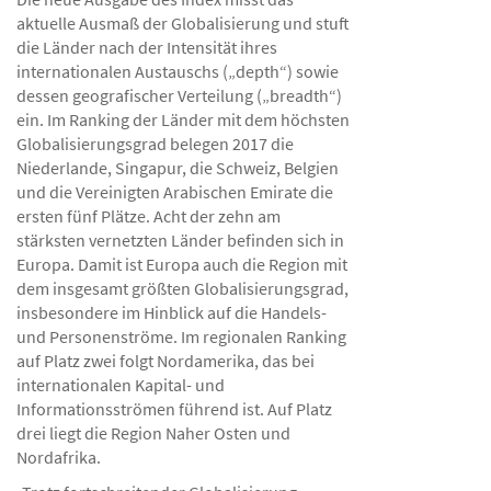
aktuelle Ausmaß der Globalisierung und stuft
die Länder nach der Intensität ihres
internationalen Austauschs („depth“) sowie
dessen geografischer Verteilung („breadth“)
ein. Im Ranking der Länder mit dem höchsten
Globalisierungsgrad belegen 2017 die
Niederlande, Singapur, die Schweiz, Belgien
und die Vereinigten Arabischen Emirate die
ersten fünf Plätze. Acht der zehn am
stärksten vernetzten Länder befinden sich in
Europa. Damit ist Europa auch die Region mit
dem insgesamt größten Globalisierungsgrad,
insbesondere im Hinblick auf die Handels-
und Personenströme. Im regionalen Ranking
auf Platz zwei folgt Nordamerika, das bei
internationalen Kapital- und
Informationsströmen führend ist. Auf Platz
drei liegt die Region Naher Osten und
Nordafrika.