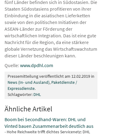
fünf Länder befinden sich in Südostasien. Die
Staaten Südostasiens profitieren von ihrer
Einbindung in die asiatischen Lieferketten
sowie von den politischen Initiativen der
ASEAN-Länder zur Förderung der
wirtschaftlichen Integration. Das ist eine gute
Nachricht für die Region, da eine stärkere
globale Vernetzung das Wirtschaftswachstum
dieser Länder beschleunigen kann.
Quelle:
www.dpdhl.com
Pressemitteilung veröffentlicht am 12.02.2019 in
News (In- und Ausland)
,
Paketdienste /
Expressdienste
.
Schlagwörter:
DHL
Ähnliche Artikel
Boom bei Secondhand-Waren: DHL und
Vinted bauen Zusammenarbeit deutlich aus
- Hohe Reichweite trifft dichtes Servicenetz: DHL