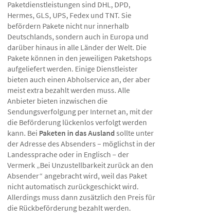
Paketdienstleistungen sind DHL, DPD,
Hermes, GLS, UPS, Fedex und TNT. Sie
befördern Pakete nicht nur innerhalb
Deutschlands, sondern auch in Europa und
darüber hinaus in alle Länder der Welt. Die
Pakete können in den jeweiligen Paketshops
aufgeliefert werden. Einige Dienstleister
bieten auch einen Abholservice an, der aber
meist extra bezahlt werden muss. Alle
Anbieter bieten inzwischen die
Sendungsverfolgung per Internet an, mit der
die Beförderung lückenlos verfolgt werden
kann. Bei
Paketen in das Ausland
sollte unter
der Adresse des Absenders – möglichst in der
Landessprache oder in Englisch – der
Vermerk „Bei Unzustellbarkeit zurück an den
Absender“ angebracht wird, weil das Paket
nicht automatisch zurückgeschickt wird.
Allerdings muss dann zusätzlich den Preis für
die Rückbeförderung bezahlt werden.