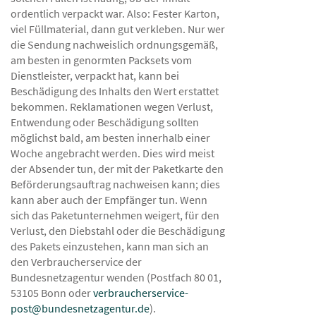
ordentlich verpackt war. Also: Fester Karton,
viel Füllmaterial, dann gut verkleben. Nur wer
die Sendung nachweislich ordnungsgemäß,
am besten in genormten Packsets vom
Dienstleister, verpackt hat, kann bei
Beschädigung des Inhalts den Wert erstattet
bekommen. Reklamationen wegen Verlust,
Entwendung oder Beschädigung sollten
möglichst bald, am besten innerhalb einer
Woche angebracht werden. Dies wird meist
der Absender tun, der mit der Paketkarte den
Beförderungsauftrag nachweisen kann; dies
kann aber auch der Empfänger tun. Wenn
sich das Paketunternehmen weigert, für den
Verlust, den Diebstahl oder die Beschädigung
des Pakets einzustehen, kann man sich an
den Verbraucherservice der
Bundesnetzagentur wenden (Postfach 80 01,
53105 Bonn oder
verbraucherservice-
post@bundesnetzagentur.de
).