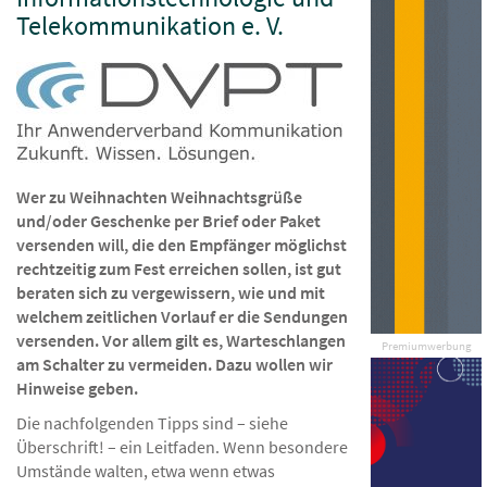
Telekommunikation e. V.
Wer zu Weihnachten Weihnachtsgrüße
und/oder Geschenke per Brief oder Paket
versenden will, die den Empfänger möglichst
rechtzeitig zum Fest erreichen sollen, ist gut
beraten sich zu vergewissern, wie und mit
welchem zeitlichen Vorlauf er die Sendungen
versenden. Vor allem gilt es, Warteschlangen
Premiumwerbung
am Schalter zu vermeiden. Dazu wollen wir
Hinweise geben.
Die nachfolgenden Tipps sind – siehe
Überschrift! – ein Leitfaden. Wenn besondere
Umstände walten, etwa wenn etwas