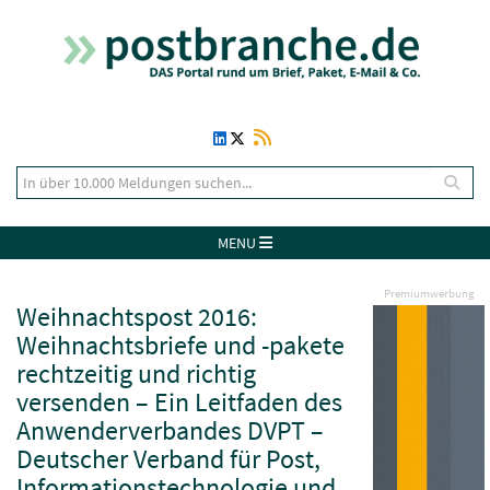
MENU
Premiumwerbung
Weihnachtspost 2016:
Weihnachtsbriefe und -pakete
rechtzeitig und richtig
versenden – Ein Leitfaden des
Anwenderverbandes DVPT –
Deutscher Verband für Post,
Informationstechnologie und