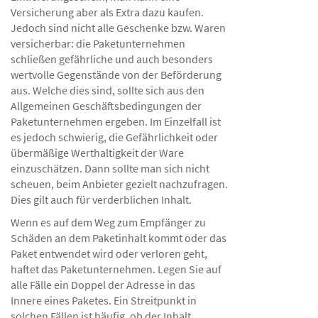
Versicherung aber als Extra dazu kaufen.
Jedoch sind nicht alle Geschenke bzw. Waren
versicherbar: die Paketunternehmen
schließen gefährliche und auch besonders
wertvolle Gegenstände von der Beförderung
aus. Welche dies sind, sollte sich aus den
Allgemeinen Geschäftsbedingungen der
Paketunternehmen ergeben. Im Einzelfall ist
es jedoch schwierig, die Gefährlichkeit oder
übermäßige Werthaltigkeit der Ware
einzuschätzen. Dann sollte man sich nicht
scheuen, beim Anbieter gezielt nachzufragen.
Dies gilt auch für verderblichen Inhalt.
Wenn es auf dem Weg zum Empfänger zu
Schäden an dem Paketinhalt kommt oder das
Paket entwendet wird oder verloren geht,
haftet das Paketunternehmen. Legen Sie auf
alle Fälle ein Doppel der Adresse in das
Innere eines Paketes. Ein Streitpunkt in
solchen Fällen ist häufig, ob der Inhalt