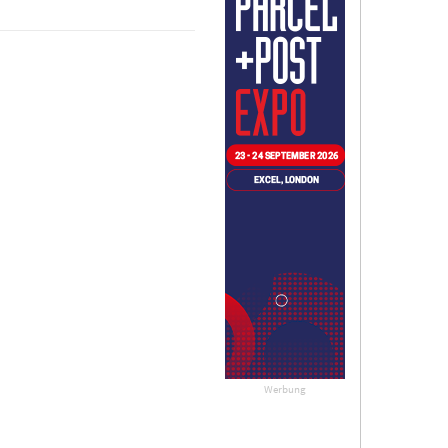
Werbung