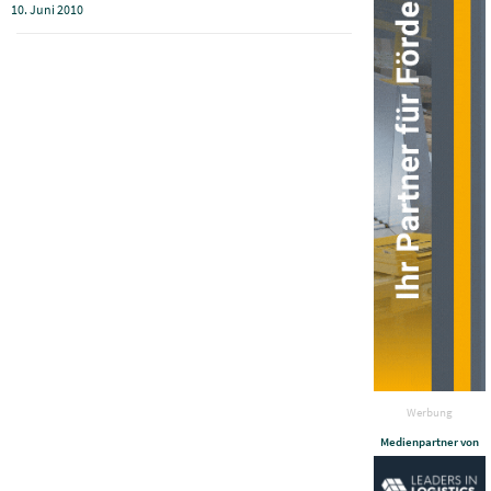
10. Juni 2010
Werbung
Medienpartner von