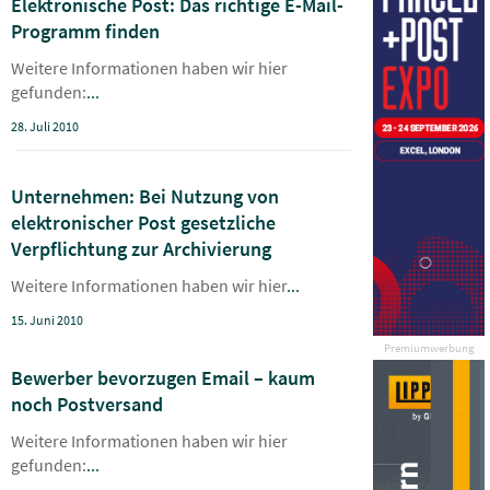
Elektronische Post: Das richtige E-Mail-
Programm finden
Weitere Informationen haben wir hier
gefunden:
...
28. Juli 2010
Unternehmen: Bei Nutzung von
elektronischer Post gesetzliche
Verpflichtung zur Archivierung
Weitere Informationen haben wir hier
...
15. Juni 2010
Premiumwerbung
Bewerber bevorzugen Email – kaum
noch Postversand
Weitere Informationen haben wir hier
gefunden:
...