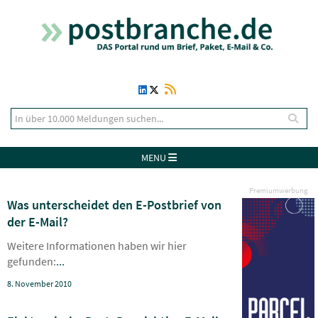
MENU
Premiumwerbung
Was unterscheidet den E-Postbrief von
der E-Mail?
Weitere Informationen haben wir hier
gefunden:
...
8. November 2010