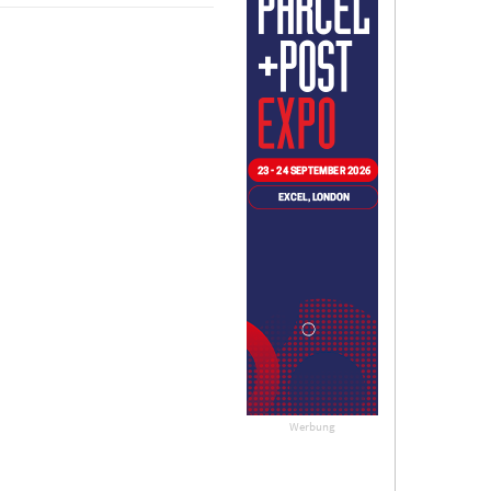
Werbung