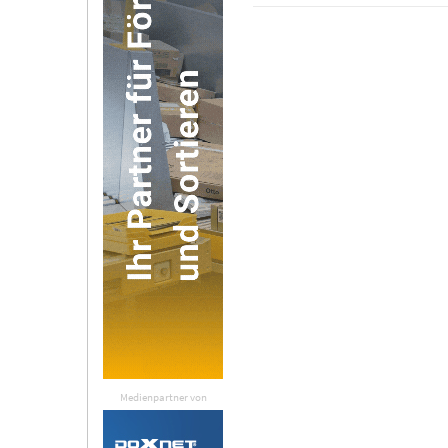
Medienpartner von