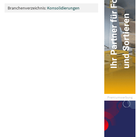
Branchenverzeichnis:
Konsolidierungen
Premiumwerbung