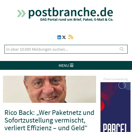
MENU
Premiumwerbung
Rico Back: „Wer Paketnetz und
Sofortzustellung vermischt,
verliert Effizienz – und Geld“