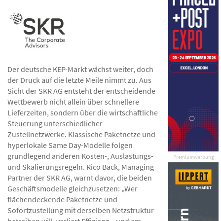
Der deutsche KEP-Markt wächst weiter, doch
der Druck auf die letzte Meile nimmt zu. Aus
Sicht der SKR AG entsteht der entscheidende
Wettbewerb nicht allein über schnellere
Lieferzeiten, sondern über die wirtschaftliche
Steuerung unterschiedlicher
Zustellnetzwerke. Klassische Paketnetze und
hyperlokale Same Day-Modelle folgen
grundlegend anderen Kosten-, Auslastungs-
Premiumwerbung
und Skalierungsregeln. Rico Back, Managing
Partner der SKR AG, warnt davor, die beiden
Geschäftsmodelle gleichzusetzen: „Wer
flächendeckende Paketnetze und
Sofortzustellung mit derselben Netzstruktur