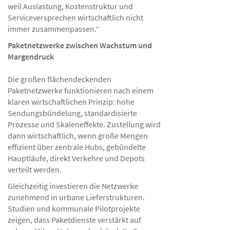
weil Auslastung, Kostenstruktur und
Serviceversprechen wirtschaftlich nicht
immer zusammenpassen.“
Paketnetzwerke zwischen Wachstum und
Margendruck
Die großen flächendeckenden
Paketnetzwerke funktionieren nach einem
klaren wirtschaftlichen Prinzip: hohe
Sendungsbündelung, standardisierte
Prozesse und Skaleneffekte. Zustellung wird
dann wirtschaftlich, wenn große Mengen
effizient über zentrale Hubs, gebündelte
Hauptläufe, direkt Verkehre und Depots
verteilt werden.
Gleichzeitig investieren die Netzwerke
zunehmend in urbane Lieferstrukturen.
Studien und kommunale Pilotprojekte
zeigen, dass Paketdienste verstärkt auf