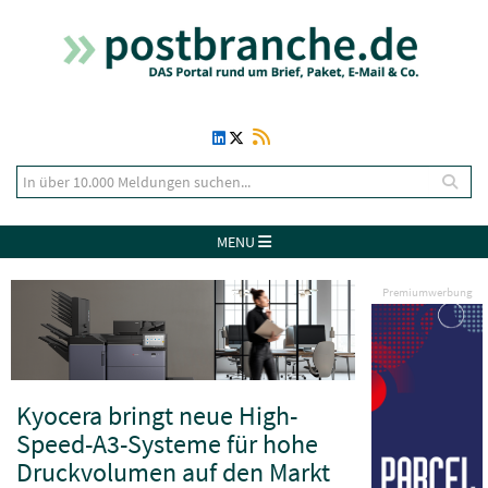
MENU
Premiumwerbung
Kyocera bringt neue High-
Speed-A3-Systeme für hohe
Druckvolumen auf den Markt