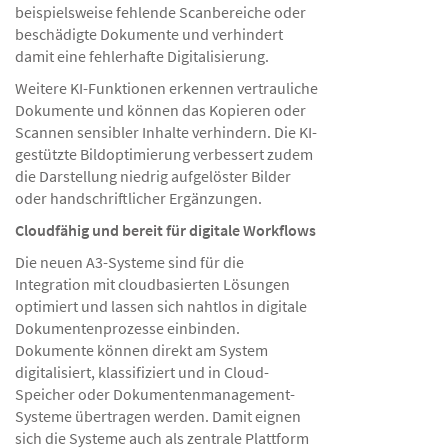
beispielsweise fehlende Scanbereiche oder
beschädigte Dokumente und verhindert
damit eine fehlerhafte Digitalisierung.
Weitere KI-Funktionen erkennen vertrauliche
Dokumente und können das Kopieren oder
Scannen sensibler Inhalte verhindern. Die KI-
gestützte Bildoptimierung verbessert zudem
die Darstellung niedrig aufgelöster Bilder
oder handschriftlicher Ergänzungen.
Cloudfähig und bereit für digitale Workflows
Die neuen A3-Systeme sind für die
Integration mit cloudbasierten Lösungen
optimiert und lassen sich nahtlos in digitale
Dokumentenprozesse einbinden.
Dokumente können direkt am System
digitalisiert, klassifiziert und in Cloud-
Speicher oder Dokumentenmanagement-
Systeme übertragen werden. Damit eignen
sich die Systeme auch als zentrale Plattform