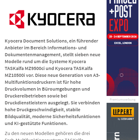
Kyocera Document Solutions, ein führender
Anbieter im Bereich Informations- und
Dokumentenmanagement, stellt sieben neue
Modelle rund um die Systeme Kyocera
TASKalfa MZ9500ci und Kyocera TASKalfa
MZ10500i vor. Diese neue Generation von A3-
Multifunktionsdruckern ist für hohe
Druckvolumen in Büroumgebungen und
Druckereibetrieben sowie bei
Premiumwerbung
Druckdienstleistern ausgelegt. Sie verbinden
hohe Druckgeschwindigkeit, stabile
Bildqualität, moderne Sicherheitsfunktionen
und KI-gestützte Funktionen.
Zu den neuen Modellen gehören die drei