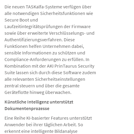
Die neuen TASKalfa-Systeme verfügen über
alle notwendigen Sicherheitsfunktionen wie
Secure Boot und
Laufzeitintegritätsprüfungen der Firmware
sowie über erweiterte Verschlüsselungs- und
Authentifizierungsverfahren. Diese
Funktionen helfen Unternehmen dabei,
sensible Informationen zu schützen und
Compliance-Anforderungen zu erfüllen. In
Kombination mit der AKI PrinTaurus Security
Suite lassen sich durch diese Software zudem
alle relevanten Sicherheitseinstellungen
zentral steuern und über die gesamte
Geräteflotte hinweg überwachen.
Künstliche Intelligenz unterstützt
Dokumentenprozesse
Eine Reihe KI-basierter Features unterstützt
Anwender bei ihrer täglichen Arbeit. So
erkennt eine intelligente Bildanalyse