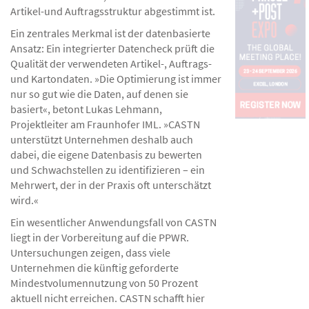
Artikel-und Auftragsstruktur abgestimmt ist.
Ein zentrales Merkmal ist der datenbasierte
Ansatz: Ein integrierter Datencheck prüft die
Qualität der verwendeten Artikel-, Auftrags-
und Kartondaten. »Die Optimierung ist immer
nur so gut wie die Daten, auf denen sie
basiert«, betont Lukas Lehmann,
Projektleiter am Fraunhofer IML. »CASTN
unterstützt Unternehmen deshalb auch
dabei, die eigene Datenbasis zu bewerten
und Schwachstellen zu identifizieren – ein
Mehrwert, der in der Praxis oft unterschätzt
wird.«
Ein wesentlicher Anwendungsfall von CASTN
liegt in der Vorbereitung auf die PPWR.
Untersuchungen zeigen, dass viele
Unternehmen die künftig geforderte
Mindestvolumennutzung von 50 Prozent
aktuell nicht erreichen. CASTN schafft hier