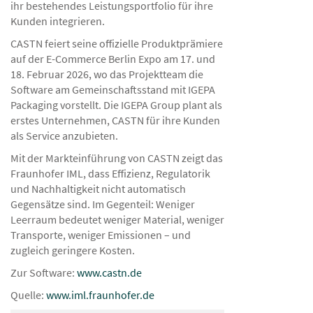
ihr bestehendes Leistungsportfolio für ihre
Kunden integrieren.
CASTN feiert seine offizielle Produktprämiere
auf der E-Commerce Berlin Expo am 17. und
18. Februar 2026, wo das Projektteam die
Software am Gemeinschaftsstand mit IGEPA
Packaging vorstellt. Die IGEPA Group plant als
erstes Unternehmen, CASTN für ihre Kunden
als Service anzubieten.
Mit der Markteinführung von CASTN zeigt das
Fraunhofer IML, dass Effizienz, Regulatorik
und Nachhaltigkeit nicht automatisch
Gegensätze sind. Im Gegenteil: Weniger
Leerraum bedeutet weniger Material, weniger
Transporte, weniger Emissionen – und
zugleich geringere Kosten.
Zur Software:
www.castn.de
Quelle:
www.iml.fraunhofer.de