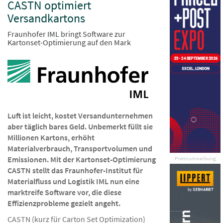
CASTN optimiert
Versandkartons
Fraunhofer IML bringt Software zur
Kartonset-Optimierung auf den Mark
Luft ist leicht, kostet Versandunternehmen
aber täglich bares Geld. Unbemerkt füllt sie
Millionen Kartons, erhöht
Materialverbrauch, Transportvolumen und
Emissionen. Mit der Kartonset-Optimierung
Premiumwerbung
CASTN stellt das Fraunhofer-Institut für
Materialfluss und Logistik IML nun eine
marktreife Software vor, die diese
Effizienzprobleme gezielt angeht.
CASTN (kurz für Carton Set Optimization)