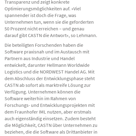
Transparenz und zeigt konkrete
Optimierungsmöglichkeiten auf. »Viel
spannender ist doch die Frage, was
Unternehmen tun, wenn sie die geforderten
50 Prozent nicht erreichen – und genau
darauf gibt CASTN die Antwort«, so Lehmann.
Die beteiligten Forschenden haben die
Software praxisnah und im Austausch mit
Partnern aus Industrie und Handel
entwickelt, darunter Hellmann Worldwide
Logistics und die NORDWEST Handel AG. Mit
dem Abschluss der Entwicklungsphase steht
CASTN ab sofort als marktreife Lösung zur
Verfügung. Unternehmen können die
Software weiterhin im Rahmen von
Forschungs- und Entwicklungsprojekten mit
dem Fraunhofer IML nutzen, aber erstmals
auch eigenständig einsetzen. Zudem besteht
die Möglichkeit, CASTN über Unternehmen zu
beziehen, die die Software als Drittanbieter in