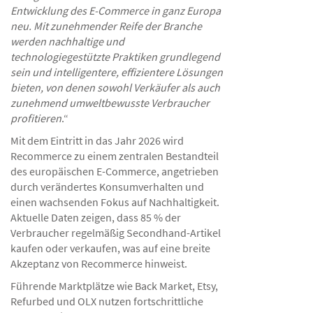
Entwicklung des E-Commerce in ganz Europa
neu. Mit zunehmender Reife der Branche
werden nachhaltige und
technologiegestützte Praktiken grundlegend
sein und intelligentere, effizientere Lösungen
bieten, von denen sowohl Verkäufer als auch
zunehmend umweltbewusste Verbraucher
profitieren
.“
Mit dem Eintritt in das Jahr 2026 wird
Recommerce zu einem zentralen Bestandteil
des europäischen E-Commerce, angetrieben
durch verändertes Konsumverhalten und
einen wachsenden Fokus auf Nachhaltigkeit.
Aktuelle Daten zeigen, dass 85 % der
Verbraucher regelmäßig Secondhand-Artikel
kaufen oder verkaufen, was auf eine breite
Akzeptanz von Recommerce hinweist.
Führende Marktplätze wie Back Market, Etsy,
Refurbed und OLX nutzen fortschrittliche