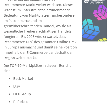
Recommerce-Markt weiter wachsen. Dieses
Wachstum unterstreicht die zunehmende
Bedeutung von Marktplätzen, insbesondere
im Recommerce und im
grenzüberschreitenden Handel, wo sie als
wesentliche Treiber nachhaltigen Handels
fungieren. Bis 2026 wird erwartet, dass
Recommerce 14 % des gesamten Online-GMV
in Europa ausmacht und damit seine Position
innerhalb der E-Commerce-Landschaft der
Region weiter stärkt.
Die TOP-10-Marktplätze in diesem Bericht
sind:
Back Market
Etsy
OLX Group
Refurbed