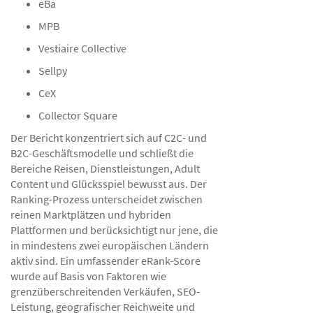
eBa
MPB
Vestiaire Collective
Sellpy
CeX
Collector Square
Der Bericht konzentriert sich auf C2C- und
B2C-Geschäftsmodelle und schließt die
Bereiche Reisen, Dienstleistungen, Adult
Content und Glücksspiel bewusst aus. Der
Ranking-Prozess unterscheidet zwischen
reinen Marktplätzen und hybriden
Plattformen und berücksichtigt nur jene, die
in mindestens zwei europäischen Ländern
aktiv sind. Ein umfassender eRank-Score
wurde auf Basis von Faktoren wie
grenzüberschreitenden Verkäufen, SEO-
Leistung, geografischer Reichweite und