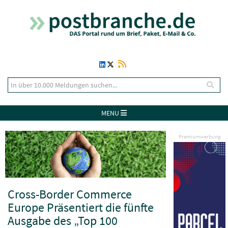
MENU
Premiumwerbung
Cross-Border Commerce
Europe Präsentiert die fünfte
Ausgabe des „Top 100