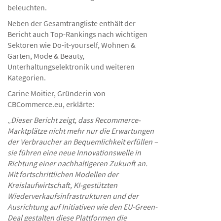
beleuchten.
Neben der Gesamtrangliste enthält der
Bericht auch Top-Rankings nach wichtigen
Sektoren wie Do-it-yourself, Wohnen &
Garten, Mode & Beauty,
Unterhaltungselektronik und weiteren
Kategorien.
Carine Moitier, Gründerin von
CBCommerce.eu, erklärte:
„
Dieser Bericht zeigt, dass Recommerce-
Marktplätze nicht mehr nur die Erwartungen
der Verbraucher an Bequemlichkeit erfüllen –
sie führen eine neue Innovationswelle in
Richtung einer nachhaltigeren Zukunft an.
Mit fortschrittlichen Modellen der
Kreislaufwirtschaft, KI-gestützten
Wiederverkaufsinfrastrukturen und der
Ausrichtung auf Initiativen wie den EU-Green-
Deal gestalten diese Plattformen die