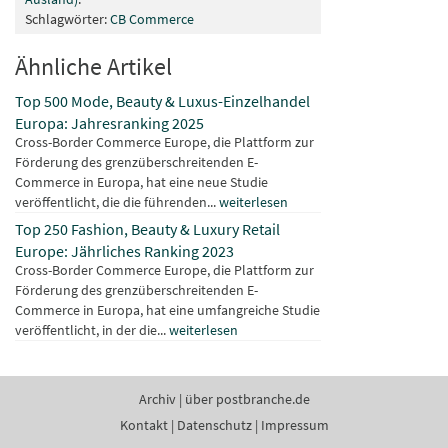
Schlagwörter:
CB Commerce
Ähnliche Artikel
Top 500 Mode, Beauty & Luxus-Einzelhandel
Europa: Jahresranking 2025
Cross-Border Commerce Europe, die Plattform zur
Förderung des grenzüberschreitenden E-
Commerce in Europa, hat eine neue Studie
veröffentlicht, die die führenden...
weiterlesen
Top 250 Fashion, Beauty & Luxury Retail
Europe: Jährliches Ranking 2023
Cross-Border Commerce Europe, die Plattform zur
Förderung des grenzüberschreitenden E-
Commerce in Europa, hat eine umfangreiche Studie
veröffentlicht, in der die...
weiterlesen
Archiv
|
über postbranche.de
Kontakt
|
Datenschutz
|
Impressum