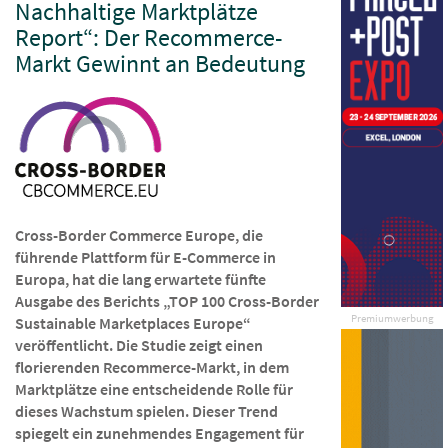
Nachhaltige Marktplätze
Report“: Der Recommerce-
Markt Gewinnt an Bedeutung
Cross-Border Commerce Europe, die
führende Plattform für E-Commerce in
Europa, hat die lang erwartete fünfte
Ausgabe des Berichts „TOP 100 Cross-Border
Premiumwerbung
Sustainable Marketplaces Europe“
veröffentlicht. Die Studie zeigt einen
florierenden Recommerce-Markt, in dem
Marktplätze eine entscheidende Rolle für
dieses Wachstum spielen. Dieser Trend
spiegelt ein zunehmendes Engagement für