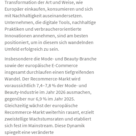
Transformation der Art und Weise, wie
Europäer einkaufen, konsumieren und sich
mit Nachhaltigkeit auseinandersetzen.
Unternehmen, die digitale Tools, nachhaltige
Praktiken und verbraucherorientierte
Innovationen annehmen, sind am besten
positioniert, um in diesem sich wandelnden
Umfeld erfolgreich zu sein.
Insbesondere die Mode- und Beauty-Branche
sowie der europäische E-Commerce
insgesamt durchlaufen einen tiefgreifenden
Wandel. Der Recommerce-Markt wird
voraussichtlich 7,4–7,8 % der Mode- und
Beauty-Industrie im Jahr 2026 ausmachen,
gegenüber nur 6,9 % im Jahr 2025.
Gleichzeitig wächst der europäische
Recommerce-Markt weiterhin rasant, erzielt
zweistellige Wachstumsraten und etabliert
sich fest im Mainstream. Diese Dynamik
spiegelt eine veränderte