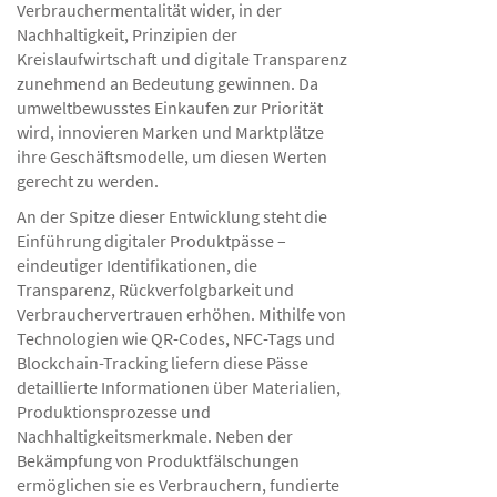
Verbrauchermentalität wider, in der
Nachhaltigkeit, Prinzipien der
Kreislaufwirtschaft und digitale Transparenz
zunehmend an Bedeutung gewinnen. Da
umweltbewusstes Einkaufen zur Priorität
wird, innovieren Marken und Marktplätze
ihre Geschäftsmodelle, um diesen Werten
gerecht zu werden.
An der Spitze dieser Entwicklung steht die
Einführung digitaler Produktpässe –
eindeutiger Identifikationen, die
Transparenz, Rückverfolgbarkeit und
Verbrauchervertrauen erhöhen. Mithilfe von
Technologien wie QR-Codes, NFC-Tags und
Blockchain-Tracking liefern diese Pässe
detaillierte Informationen über Materialien,
Produktionsprozesse und
Nachhaltigkeitsmerkmale. Neben der
Bekämpfung von Produktfälschungen
ermöglichen sie es Verbrauchern, fundierte