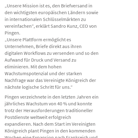
„Unsere Mission ist es, den Briefversand in
den wichtigsten europäischen Ländern sowie
in internationalen Schlüsselmärkten zu
vereinfachen“, erklärt Sandro Kunz, CEO von
Pingen.
„Unsere Plattform ermöglicht es
Unternehmen, Briefe direkt aus ihren
digitalen Workflows zu versenden und so den
Aufwand für Druck und Versand zu
eliminieren. Mit dem hohen
Wachstumspotenzial und der starken
Nachfrage war das Vereinigte Königreich der
nächste logische Schritt für uns.“
Pingen verzeichnete in den letzten Jahren ein
jährliches Wachstum von 40 % und konnte
trotz der Herausforderungen traditioneller
Postdienste weltweit erfolgreich
expandieren. Nach dem Start im Vereinigten
Königreich plant Pingen in den kommenden
Wochen eine Expansion nach Frankreich und