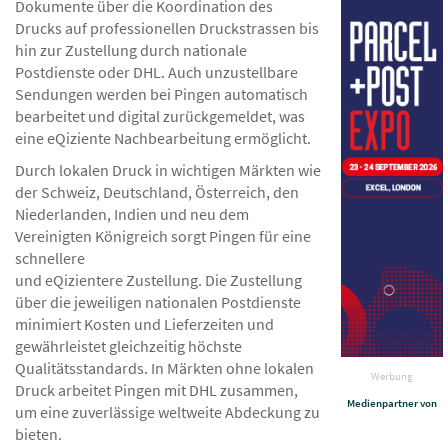
Dokumente über die Koordination des
Drucks auf professionellen Druckstrassen bis
hin zur Zustellung durch nationale
Postdienste oder DHL. Auch unzustellbare
Sendungen werden bei Pingen automatisch
bearbeitet und digital zurückgemeldet, was
eine eQiziente Nachbearbeitung ermöglicht.
Durch lokalen Druck in wichtigen Märkten wie
der Schweiz, Deutschland, Österreich, den
Niederlanden, Indien und neu dem
Vereinigten Königreich sorgt Pingen für eine
schnellere
und eQizientere Zustellung. Die Zustellung
über die jeweiligen nationalen Postdienste
minimiert Kosten und Lieferzeiten und
gewährleistet gleichzeitig höchste
Qualitätsstandards. In Märkten ohne lokalen
Werbung
Druck arbeitet Pingen mit DHL zusammen,
Medienpartner von
um eine zuverlässige weltweite Abdeckung zu
bieten.