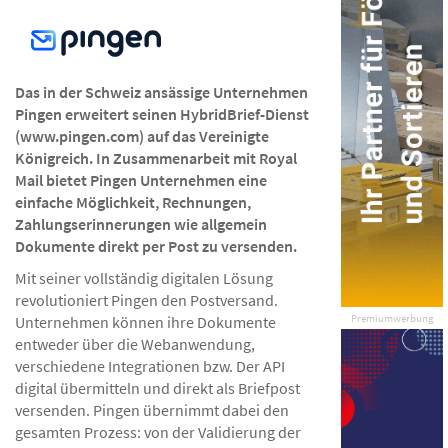
Das in der Schweiz ansässige Unternehmen
Pingen erweitert seinen HybridBrief-Dienst
(www.pingen.com) auf das Vereinigte
Königreich. In Zusammenarbeit mit Royal
Mail bietet Pingen Unternehmen eine
einfache Möglichkeit, Rechnungen,
Zahlungserinnerungen wie allgemein
Dokumente direkt per Post zu versenden.
Mit seiner vollständig digitalen Lösung
revolutioniert Pingen den Postversand.
Premiumwerbung
Unternehmen können ihre Dokumente
entweder über die Webanwendung,
verschiedene Integrationen bzw. Der API
digital übermitteln und direkt als Briefpost
versenden. Pingen übernimmt dabei den
gesamten Prozess: von der Validierung der