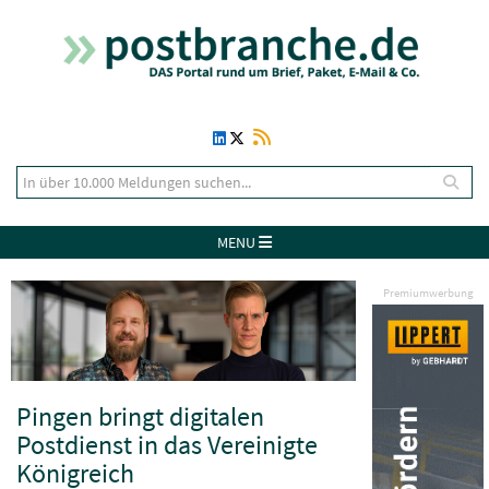
MENU
Premiumwerbung
Pingen bringt digitalen
Postdienst in das Vereinigte
Königreich