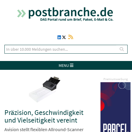
MENU
Premiumwerbung
Präzision, Geschwindigkeit
und Vielseitigkeit vereint
Avision stellt flexiblen Allround-Scanner