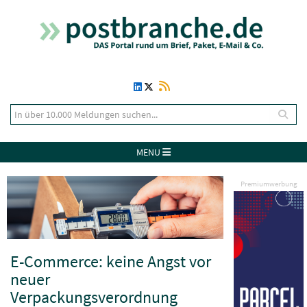
MENU
Premiumwerbung
E-Commerce: keine Angst vor
neuer
Verpackungsverordnung