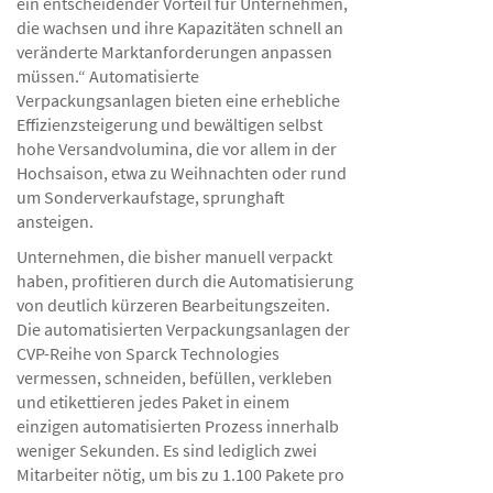
ein entscheidender Vorteil für Unternehmen,
die wachsen und ihre Kapazitäten schnell an
veränderte Marktanforderungen anpassen
müssen.“ Automatisierte
Verpackungsanlagen bieten eine erhebliche
Effizienzsteigerung und bewältigen selbst
hohe Versandvolumina, die vor allem in der
Hochsaison, etwa zu Weihnachten oder rund
um Sonderverkaufstage, sprunghaft
ansteigen.
Unternehmen, die bisher manuell verpackt
haben, profitieren durch die Automatisierung
von deutlich kürzeren Bearbeitungszeiten.
Die automatisierten Verpackungsanlagen der
CVP-Reihe von Sparck Technologies
vermessen, schneiden, befüllen, verkleben
und etikettieren jedes Paket in einem
einzigen automatisierten Prozess innerhalb
weniger Sekunden. Es sind lediglich zwei
Mitarbeiter nötig, um bis zu 1.100 Pakete pro