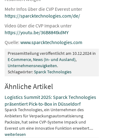
Mehr Infos über die CVP Everest unter
https://sparcktechnologies.com/de/
Video über die CVP Impack unter
https://youtu.be/36B884tkdMY
Quelle:
www.sparcktechnologies.com
Pressemitteilung veröffentlicht am 10.12.2024 in
E-Commerce
,
News (In- und Ausland)
,
Unternehmensneuigkeiten
.
Schlagwörter:
Sparck Technologies
Ähnliche Artikel
Logistics Summit 2025: Sparck Technologies
präsentiert Pick-to-Box in Düsseldorf
Sparck Technologies, ein Unternehmen des
Anbieters für Verpackungsautomatisierung
Packsize, hat seine CVP-Systeme Impack und
Everest um eine innovative Funktion erweitert....
weiterlesen