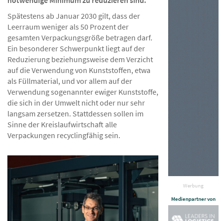
notwendige Minimum zu reduzieren sind.
Spätestens ab Januar 2030 gilt, dass der
Leerraum weniger als 50 Prozent der
gesamten Verpackungsgröße betragen darf.
Ein besonderer Schwerpunkt liegt auf der
Reduzierung beziehungsweise dem Verzicht
auf die Verwendung von Kunststoffen, etwa
als Füllmaterial, und vor allem auf der
Verwendung sogenannter ewiger Kunststoffe,
die sich in der Umwelt nicht oder nur sehr
langsam zersetzen. Stattdessen sollen im
Sinne der Kreislaufwirtschaft alle
Verpackungen recyclingfähig sein.
Werbung
Medienpartner von