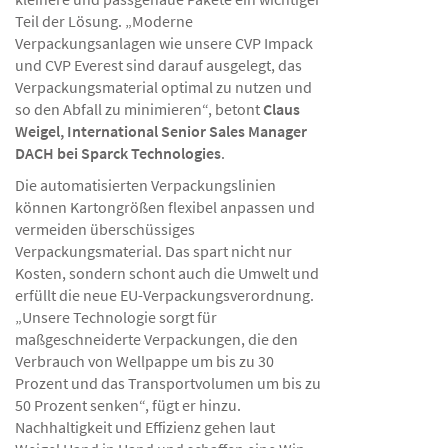
Teil der Lösung. „Moderne
Verpackungsanlagen wie unsere CVP Impack
und CVP Everest sind darauf ausgelegt, das
Verpackungsmaterial optimal zu nutzen und
so den Abfall zu minimieren“, betont
Claus
Weigel, International Senior Sales Manager
DACH bei Sparck Technologies
.
Die automatisierten Verpackungslinien
können Kartongrößen flexibel anpassen und
vermeiden überschüssiges
Verpackungsmaterial. Das spart nicht nur
Kosten, sondern schont auch die Umwelt und
erfüllt die neue EU-Verpackungsverordnung.
„Unsere Technologie sorgt für
maßgeschneiderte Verpackungen, die den
Verbrauch von Wellpappe um bis zu 30
Prozent und das Transportvolumen um bis zu
50 Prozent senken“, fügt er hinzu.
Nachhaltigkeit und Effizienz gehen laut