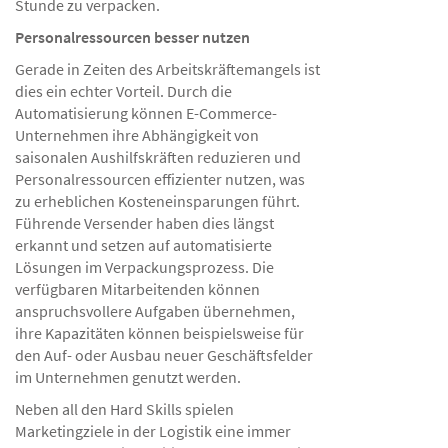
Stunde zu verpacken.
Personalressourcen besser nutzen
Gerade in Zeiten des Arbeitskräftemangels ist
dies ein echter Vorteil. Durch die
Automatisierung können E-Commerce-
Unternehmen ihre Abhängigkeit von
saisonalen Aushilfskräften reduzieren und
Personalressourcen effizienter nutzen, was
zu erheblichen Kosteneinsparungen führt.
Führende Versender haben dies längst
erkannt und setzen auf automatisierte
Lösungen im Verpackungsprozess. Die
verfügbaren Mitarbeitenden können
anspruchsvollere Aufgaben übernehmen,
ihre Kapazitäten können beispielsweise für
den Auf- oder Ausbau neuer Geschäftsfelder
im Unternehmen genutzt werden.
Neben all den Hard Skills spielen
Marketingziele in der Logistik eine immer