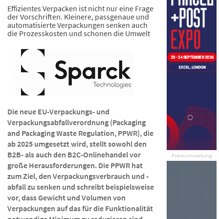
Effizientes Verpacken ist nicht nur eine Frage
der Vorschriften. Kleinere, passgenaue und
automatisierte Verpackungen senken auch
die Prozesskosten und schonen die Umwelt
Die neue EU-Verpackungs- und
Verpackungsabfallverordnung (Packaging
and Packaging Waste Regulation, PPWR), die
ab 2025 umgesetzt wird, stellt sowohl den
B2B- als auch den B2C-Onlinehandel vor
Premiumwerbung
große Herausforderungen. Die PPWR hat
zum Ziel, den Verpackungsverbrauch und -
abfall zu senken und schreibt beispielsweise
vor, dass Gewicht und Volumen von
Verpackungen auf das für die Funktionalität