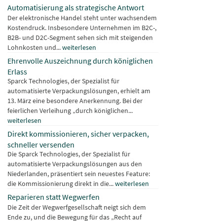
Automatisierung als strategische Antwort
Der elektronische Handel steht unter wachsendem
Kostendruck. Insbesondere Unternehmen im B2C-,
B2B- und D2C-Segment sehen sich mit steigenden
Lohnkosten und...
weiterlesen
Ehrenvolle Auszeichnung durch königlichen
Erlass
Sparck Technologies, der Spezialist für
automatisierte Verpackungslösungen, erhielt am
13. März eine besondere Anerkennung. Bei der
feierlichen Verleihung „durch königlichen...
weiterlesen
Direkt kommissionieren, sicher verpacken,
schneller versenden
Die Sparck Technologies, der Spezialist für
automatisierte Verpackungslösungen aus den
Niederlanden, präsentiert sein neuestes Feature:
die Kommissionierung direkt in die...
weiterlesen
Reparieren statt Wegwerfen
Die Zeit der Wegwerfgesellschaft neigt sich dem
Ende zu, und die Bewegung für das „Recht auf