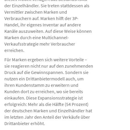
der Einzelhändler. Sie treten stattdessen als
Vermittler zwischen Marken und
Verbrauchern auf. Marken hilft der 3P-
Handel, ihr eigenes Inventar auf andere
Kanäle auszuweiten. Auf diese Weise können
Marken durch eine Multichannel-
Verkaufsstrategie mehr Verbraucher
erreichen.
Für Marken ergeben sich weitere Vorteile –
sie reagieren nicht nur auf den zunehmenden
Druck auf die Gewinnspannen. Sondern sie
nutzen ein Drittanbietermodell auch, um
ihren Kundenstamm zu erweitern und
Kunden dort zu erreichen, wo sie bereits
einkaufen. Diese Expansionsstrategie ist
erfolgreich: Mehr als die Hälfte (54 Prozent)
der deutschen Marken und Einzelhändler hat
im letzten Jahr den Anteil der Verkäufe über
Drittanbieter erhöht.