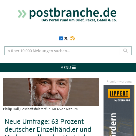
MENU
Premiumwerbung
Philip Hall, Geschäftsführer für EMEA von Rithum
Neue Umfrage: 63 Prozent
deutscher Einzelhändler und