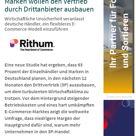
Marken wollen den Vertrieb
durch Drittanbieter ausbauen
Wirtschaftliche Unsicherheit veranlasst
deutsche Händler, ein flexibleres E-
Commerce-Modell einzuführen
Eine neue Studie hat ergeben, dass 63
Prozent der Einzelhändler und Marken in
Deutschland planen, in den nächsten 12
Monaten den Drittvertrieb (3P) auszubauen,
um dem turbulenten Wirtschaftsklima zu
Premiumwerbung
trotzen. Vor dem Hintergrund steigender
Betriebskosten und eines hart umkämpften
E-Commerce-Marktes zeigt die weltweite
Umfrage, dass niedrigere Margen der
Hauptgrund dafür sind, warum mehr
Unternehmen in den 3P-Handel