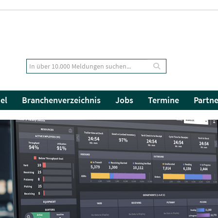
el
Branchenverzeichnis
Jobs
Termine
Partne