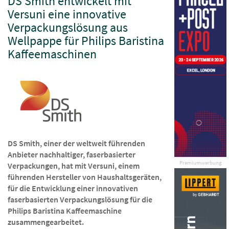
DS Smith entwickelt mit
Versuni eine innovative
Verpackungslösung aus
Wellpappe für Philips Baristina
Kaffeemaschinen
DS Smith, einer der weltweit führenden
Anbieter nachhaltiger, faserbasierter
Premiumwerbung
Verpackungen, hat mit Versuni, einem
führenden Hersteller von Haushaltsgeräten,
für die Entwicklung einer innovativen
faserbasierten Verpackungslösung für die
Philips Baristina Kaffeemaschine
zusammengearbeitet.