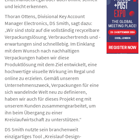
und leicht erkennen.
Thoran Ottens, Divisional Key Account
Manager Electronics, DS Smith, sagt dazu:
„Wir sind stolz auf die vollständig recycelbare
Verpackungslösung. Verbrauchertrends und -
erwartungen sind schnelllebig. Im Einklang
mit dem Wunsch nach nachhaltigen
Verpackungen haben wir diese
Produktlösung mit dem Ziel entwickelt, eine
hochwertige visuelle Wirkung im Regal und
online zu erzielen. Gemäß unserem
Unternehmenszweck, Verpackungen für eine
sich wandelnde Welt neu zu definieren,
haben wir auch für dieses Projekt eng mit
unserem Kunden zusammengearbeitet, um
ihn beim Übergang zu einer
Kreislaufwirtschaft zu unterstützen.“
DS Smith nutzte sein branchenweit
einzigartiges Tool „Kreislauf-Design-