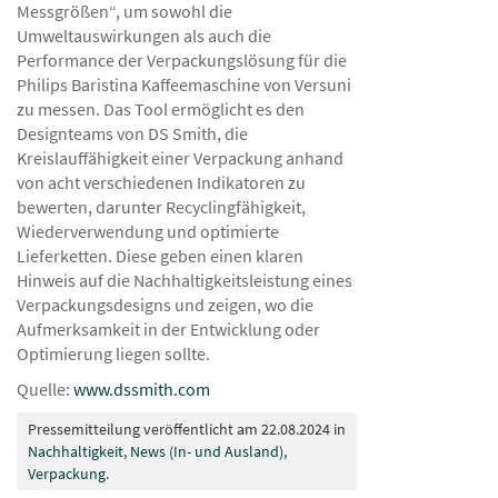
Messgrößen“, um sowohl die
Umweltauswirkungen als auch die
Performance der Verpackungslösung für die
Philips Baristina Kaffeemaschine von Versuni
zu messen. Das Tool ermöglicht es den
Designteams von DS Smith, die
Kreislauffähigkeit einer Verpackung anhand
von acht verschiedenen Indikatoren zu
bewerten, darunter Recyclingfähigkeit,
Wiederverwendung und optimierte
Lieferketten. Diese geben einen klaren
Hinweis auf die Nachhaltigkeitsleistung eines
Verpackungsdesigns und zeigen, wo die
Aufmerksamkeit in der Entwicklung oder
Optimierung liegen sollte.
Quelle:
www.dssmith.com
Pressemitteilung veröffentlicht am 22.08.2024 in
Nachhaltigkeit
,
News (In- und Ausland)
,
Verpackung
.