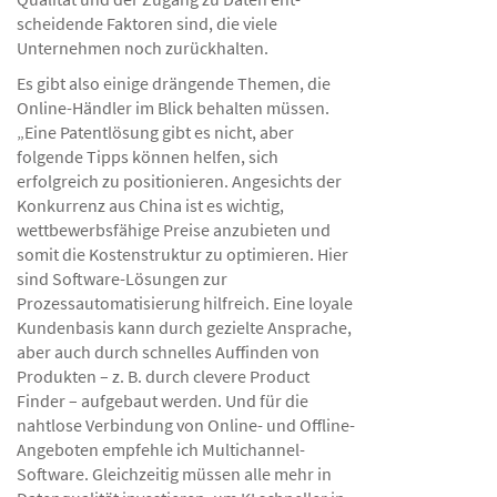
scheidende Faktoren sind, die viele
Unternehmen noch zurückhalten.
Es gibt also einige drängende Themen, die
Online-Händler im Blick behalten müssen.
„Eine Patentlösung gibt es nicht, aber
folgende Tipps können helfen, sich
erfolgreich zu positionieren. Angesichts der
Konkurrenz aus China ist es wichtig,
wettbewerbsfähige Preise anzubieten und
somit die Kostenstruktur zu optimieren. Hier
sind Software-Lösungen zur
Prozessautomatisierung hilfreich. Eine loyale
Kundenbasis kann durch gezielte Ansprache,
aber auch durch schnelles Auffinden von
Produkten – z. B. durch clevere Product
Finder – aufgebaut werden. Und für die
nahtlose Verbindung von Online- und Offline-
Angeboten empfehle ich Multichannel-
Software. Gleichzeitig müssen alle mehr in