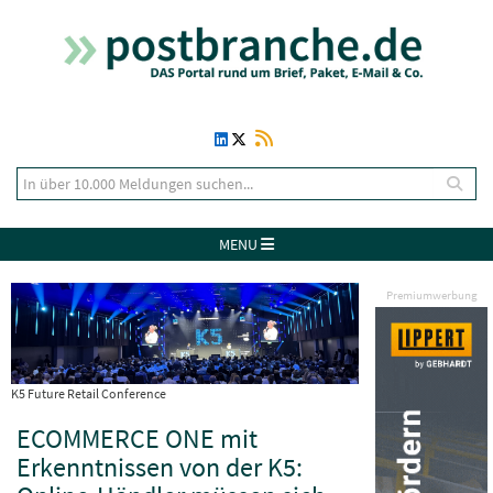
MENU
Premiumwerbung
K5 Future Retail Conference
ECOMMERCE ONE mit
Erkenntnissen von der K5: