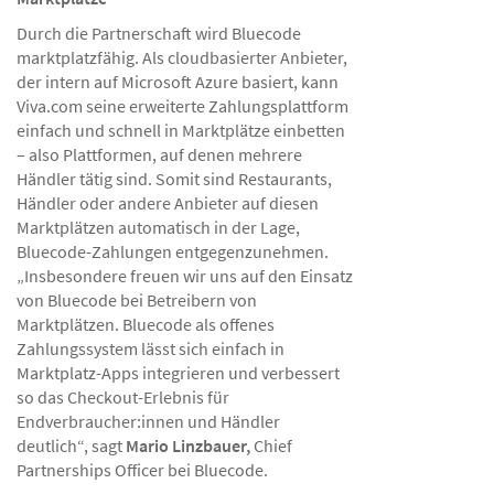
Durch die Partnerschaft wird Bluecode
marktplatzfähig. Als cloudbasierter Anbieter,
der intern auf Microsoft Azure basiert, kann
Viva.com seine erweiterte Zahlungsplattform
einfach und schnell in Marktplätze einbetten
– also Plattformen, auf denen mehrere
Händler tätig sind. Somit sind Restaurants,
Händler oder andere Anbieter auf diesen
Marktplätzen automatisch in der Lage,
Bluecode-Zahlungen entgegenzunehmen.
„Insbesondere freuen wir uns auf den Einsatz
von Bluecode bei Betreibern von
Marktplätzen. Bluecode als offenes
Zahlungssystem lässt sich einfach in
Marktplatz-Apps integrieren und verbessert
so das Checkout-Erlebnis für
Endverbraucher:innen und Händler
deutlich“, sagt
Mario Linzbauer,
Chief
Partnerships Officer bei Bluecode.