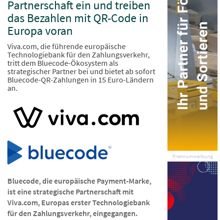
Partnerschaft ein und treiben
das Bezahlen mit QR-Code in
Europa voran
Viva.com, die führende europäische
Technologiebank für den Zahlungsverkehr,
tritt dem Bluecode-Ökosystem als
strategischer Partner bei und bietet ab sofort
Bluecode-QR-Zahlungen in 15 Euro-Ländern
an.
Premiumwerbung
Bluecode, die europäische Payment-Marke,
ist eine strategische Partnerschaft mit
Viva.com, Europas erster Technologiebank
für den Zahlungsverkehr, eingegangen.