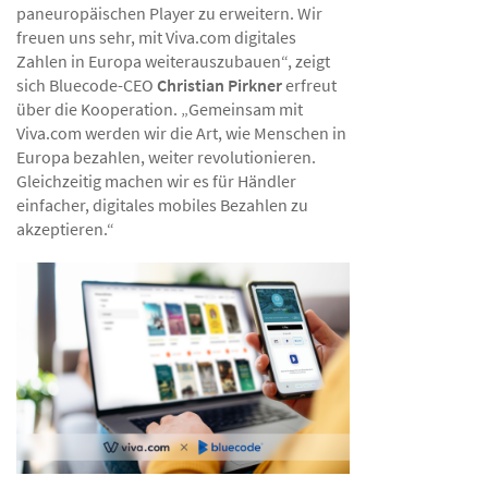
paneuropäischen Player zu erweitern. Wir
freuen uns sehr, mit Viva.com digitales
Zahlen in Europa weiterauszubauen“, zeigt
sich Bluecode-CEO
Christian
Pirkner
erfreut
über die Kooperation. „Gemeinsam mit
Viva.com werden wir die Art, wie Menschen in
Europa bezahlen, weiter revolutionieren.
Gleichzeitig machen wir es für Händler
einfacher, digitales mobiles Bezahlen zu
akzeptieren.“