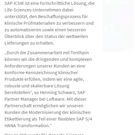
SAP ICSM ist eine fortschrittliche Lösung, die
Life-Sciences-Unternehmen dabei
unterstützt, den Beschaffungsprozess für
klinische Prüfmaterialien zu verbessern und
zu automatisieren sowie einen besseren
Überblick über den Status der weltweiten
Lieferungen zu erhalten.
„Durch die Zusammenarbeit mit Tenthpin
können wir die dringenden und komplexen
Anforderungen unserer Kunden an eine
konforme Kennzeichnung klinischer
Produkte erfüllen, indem wir eine agile,
robuste und skalierbare Lösung
bereitstellen“, so Henning Schwarz, SAP
Partner Manager bei Loftware. Mit dieser
Partnerschaft ermöglichen wir unseren
Kunden die Modernisierung der klinischen
Etikettierung als Teil einer flexiblen SAP S/4
HANA Transformation.“