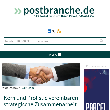
MENU
Premiumwerbung
© dolgachov /
123RF.com
Kern und Prolistic vereinbaren
strategische Zusammenarbeit