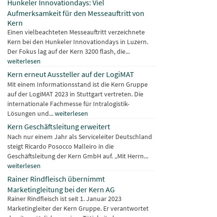
Hunkeler Innovationdays: Viel
Aufmerksamkeit für den Messeauftritt von
Kern
Einen vielbeachteten Messeauftritt verzeichnete
Kern bei den Hunkeler Innovationdays in Luzern.
Der Fokus lag auf der Kern 3200 flash, die...
weiterlesen
Kern erneut Aussteller auf der LogiMAT
Mit einem Informationsstand ist die Kern Gruppe
auf der LogiMAT 2023 in Stuttgart vertreten. Die
internationale Fachmesse für Intralogistik-
Lösungen und...
weiterlesen
Kern Geschäftsleitung erweitert
Nach nur einem Jahr als Serviceleiter Deutschland
steigt Ricardo Posocco Malleiro in die
Geschäftsleitung der Kern GmbH auf. „Mit Herrn...
weiterlesen
Rainer Rindfleisch übernimmt
Marketingleitung bei der Kern AG
Rainer Rindfleisch ist seit 1. Januar 2023
Marketingleiter der Kern Gruppe. Er verantwortet