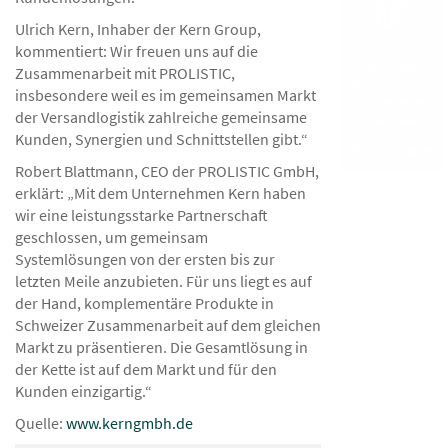
Ulrich Kern, Inhaber der Kern Group,
kommentiert: Wir freuen uns auf die
Zusammenarbeit mit PROLISTIC,
insbesondere weil es im gemeinsamen Markt
der Versandlogistik zahlreiche gemeinsame
Kunden, Synergien und Schnittstellen gibt.“
Robert Blattmann, CEO der PROLISTIC GmbH,
erklärt: „Mit dem Unternehmen Kern haben
wir eine leistungsstarke Partnerschaft
geschlossen, um gemeinsam
Systemlösungen von der ersten bis zur
letzten Meile anzubieten. Für uns liegt es auf
der Hand, komplementäre Produkte in
Schweizer Zusammenarbeit auf dem gleichen
Markt zu präsentieren. Die Gesamtlösung in
der Kette ist auf dem Markt und für den
Kunden einzigartig.“
Quelle:
www.kerngmbh.de