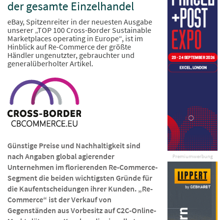
der gesamte Einzelhandel
eBay, Spitzenreiter in der neuesten Ausgabe
unserer „TOP 100 Cross-Border Sustainable
Marketplaces operating in Europe“, ist im
Hinblick auf Re-Commerce der größte
Händler ungenutzter, gebrauchter und
generalüberholter Artikel.
Günstige Preise und Nachhaltigkeit sind
nach Angaben global agierender
Premiumwerbung
Unternehmen im florierenden Re-Commerce-
Segment die beiden wichtigsten Gründe für
die Kaufentscheidungen ihrer Kunden. „Re-
Commerce“ ist der Verkauf von
Gegenständen aus Vorbesitz auf C2C-Online-