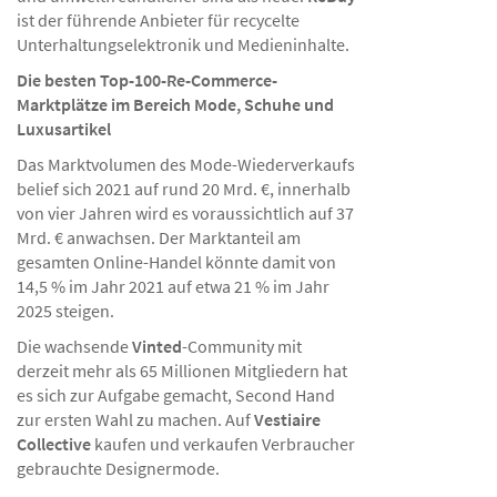
ist der führende Anbieter für recycelte
Unterhaltungselektronik und Medieninhalte.
Die besten Top-100-Re-Commerce-
Marktplätze im Bereich Mode, Schuhe und
Luxusartikel
Das Marktvolumen des Mode-Wiederverkaufs
belief sich 2021 auf rund 20 Mrd. €, innerhalb
von vier Jahren wird es voraussichtlich auf 37
Mrd. € anwachsen. Der Marktanteil am
gesamten Online-Handel könnte damit von
14,5 % im Jahr 2021 auf etwa 21 % im Jahr
2025 steigen.
Die wachsende
Vinted
-Community mit
derzeit mehr als 65 Millionen Mitgliedern hat
es sich zur Aufgabe gemacht, Second Hand
zur ersten Wahl zu machen. Auf
Vestiaire
Collective
kaufen und verkaufen Verbraucher
gebrauchte Designermode.