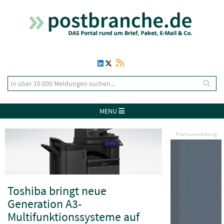
MENU
Premiumwerbung
Toshiba bringt neue
Generation A3-
Multifunktionssysteme auf