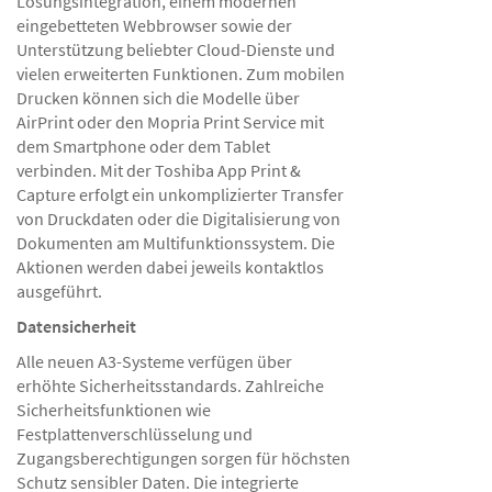
Lösungsintegration, einem modernen
eingebetteten Webbrowser sowie der
Unterstützung beliebter Cloud-Dienste und
vielen erweiterten Funktionen. Zum mobilen
Drucken können sich die Modelle über
AirPrint oder den Mopria Print Service mit
dem Smartphone oder dem Tablet
verbinden. Mit der Toshiba App Print &
Capture erfolgt ein unkomplizierter Transfer
von Druckdaten oder die Digitalisierung von
Dokumenten am Multifunktionssystem. Die
Aktionen werden dabei jeweils kontaktlos
ausgeführt.
Datensicherheit
Alle neuen A3-Systeme verfügen über
erhöhte Sicherheitsstandards. Zahlreiche
Sicherheitsfunktionen wie
Festplattenverschlüsselung und
Zugangsberechtigungen sorgen für höchsten
Schutz sensibler Daten. Die integrierte