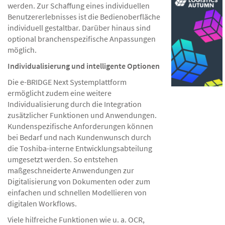
werden. Zur Schaffung eines individuellen
Benutzererlebnisses ist die Bedienoberfläche
individuell gestaltbar. Darüber hinaus sind
optional branchenspezifische Anpassungen
möglich.
Individualisierung und intelligente Optionen
Die e-BRIDGE Next Systemplattform
ermöglicht zudem eine weitere
Individualisierung durch die Integration
zusätzlicher Funktionen und Anwendungen.
Kundenspezifische Anforderungen können
bei Bedarf und nach Kundenwunsch durch
die Toshiba-interne Entwicklungsabteilung
umgesetzt werden. So entstehen
maßgeschneiderte Anwendungen zur
Digitalisierung von Dokumenten oder zum
einfachen und schnellen Modellieren von
digitalen Workflows.
Viele hilfreiche Funktionen wie u. a. OCR,