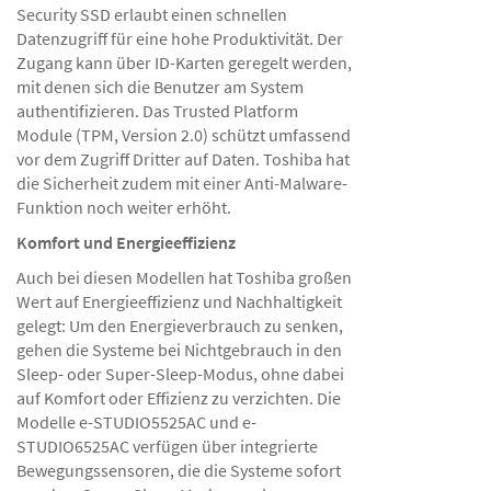
Security SSD erlaubt einen schnellen
Datenzugriff für eine hohe Produktivität. Der
Zugang kann über ID-Karten geregelt werden,
mit denen sich die Benutzer am System
authentifizieren. Das Trusted Platform
Module (TPM, Version 2.0) schützt umfassend
vor dem Zugriff Dritter auf Daten. Toshiba hat
die Sicherheit zudem mit einer Anti-Malware-
Funktion noch weiter erhöht.
Komfort und Energieeffizienz
Auch bei diesen Modellen hat Toshiba großen
Wert auf Energieeffizienz und Nachhaltigkeit
gelegt: Um den Energieverbrauch zu senken,
gehen die Systeme bei Nichtgebrauch in den
Sleep- oder Super-Sleep-Modus, ohne dabei
auf Komfort oder Effizienz zu verzichten. Die
Modelle e-STUDIO5525AC und e-
STUDIO6525AC verfügen über integrierte
Bewegungssensoren, die die Systeme sofort