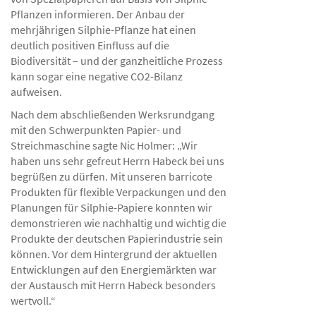
Pflanzen informieren. Der Anbau der
mehrjährigen Silphie-Pflanze hat einen
deutlich positiven Einfluss auf die
Biodiversität – und der ganzheitliche Prozess
kann sogar eine negative CO2-Bilanz
aufweisen.
Nach dem abschließenden Werksrundgang
mit den Schwerpunkten Papier- und
Streichmaschine sagte Nic Holmer: „Wir
haben uns sehr gefreut Herrn Habeck bei uns
begrüßen zu dürfen. Mit unseren barricote
Produkten für flexible Verpackungen und den
Planungen für Silphie-Papiere konnten wir
demonstrieren wie nachhaltig und wichtig die
Produkte der deutschen Papierindustrie sein
können. Vor dem Hintergrund der aktuellen
Entwicklungen auf den Energiemärkten war
der Austausch mit Herrn Habeck besonders
wertvoll.“