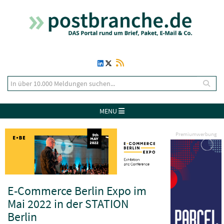
MENU
Premiumwerbung
E-Commerce Berlin Expo im
Mai 2022 in der STATION
Berlin