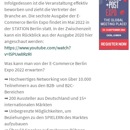
Infolgedessen ist die Veranstaltung effektiv
beworben und zieht die Vertreter der
Branche an. Die sechste Ausgabe der E-
Commerce Berlin Expo findet im Mai 2022 in
der STATION Berlin statt. In der Zwischenzeit
kann ein Rückblick aus der Ausgabe 2020 hier
angeschaut werden:
https://www.youtube.com/watch?
v=l5PUwlIRzRI
Was kann man von der E-Commerce Berlin
Expo 2022 erwarten?
➡ Hochwertiges Networking von über 10.000
Teilnehmern aus den B2B- und B2C-
Bereichen
➡ 200 Aussteller aus Deutschland und 15+
internationalen Märkten
➡ Unbegrenzte Möglichkeiten, um
Beziehungen zu den SPIELERN des Marktes
aufzubauen