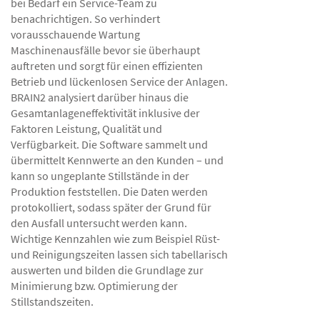
bei Bedarf ein Service-Team zu
benachrichtigen. So verhindert
vorausschauende Wartung
Maschinenausfälle bevor sie überhaupt
auftreten und sorgt für einen effizienten
Betrieb und lückenlosen Service der Anlagen.
BRAIN2 analysiert darüber hinaus die
Gesamtanlageneffektivität inklusive der
Faktoren Leistung, Qualität und
Verfügbarkeit. Die Software sammelt und
übermittelt Kennwerte an den Kunden – und
kann so ungeplante Stillstände in der
Produktion feststellen. Die Daten werden
protokolliert, sodass später der Grund für
den Ausfall untersucht werden kann.
Wichtige Kennzahlen wie zum Beispiel Rüst-
und Reinigungszeiten lassen sich tabellarisch
auswerten und bilden die Grundlage zur
Minimierung bzw. Optimierung der
Stillstandszeiten.