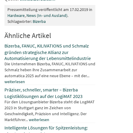
Pressemitteilung veröffentlicht am 17.02.2019 in
Hardware
,
News (In- und Ausland)
.
Schlagwörter:
Bizerba
Ähnliche Artikel
Bizerba, FANUC, KILIVATIONS und Schmalz
gründen strategische Allianz zur
Automatisierung der Lebensmittelindustrie
Die Unternehmen Bizerba, FANUC, KILIVATIONS und
Schmalz heben ihre Zusammenarbeit zur
automatica 2025 auf eine neue Ebene – mit der...
weiterlesen
Präziser, schneller, smarter – Bizerba
Logistiklösungen auf der LogiMAT 2023
Für den Lösungsanbieter Bizerba steht die LogiMAT
2023 in Stuttgart ganz im Zeichen von
Geschwindigkeit, Präzision und Intelligenz. Der
Marktführer...
weiterlesen
Intelligente Lösungen für Spitzenleistung: