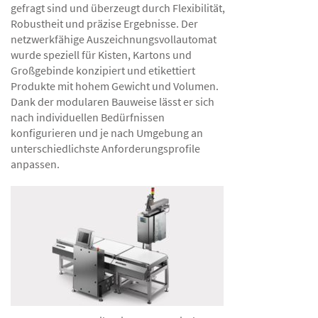
gefragt sind und überzeugt durch Flexibilität,
Robustheit und präzise Ergebnisse. Der
netzwerkfähige Auszeichnungsvollautomat
wurde speziell für Kisten, Kartons und
Großgebinde konzipiert und etikettiert
Produkte mit hohem Gewicht und Volumen.
Dank der modularen Bauweise lässt er sich
nach individuellen Bedürfnissen
konfigurieren und je nach Umgebung an
unterschiedlichste Anforderungsprofile
anpassen.