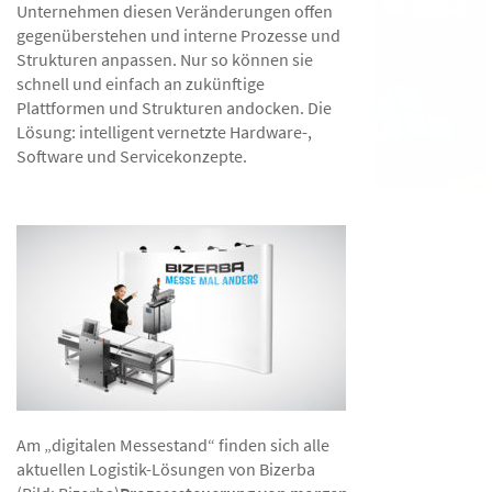
Unternehmen diesen Veränderungen offen
gegenüberstehen und interne Prozesse und
Strukturen anpassen. Nur so können sie
schnell und einfach an zukünftige
Plattformen und Strukturen andocken. Die
Lösung: intelligent vernetzte Hardware-,
Software und Servicekonzepte.
Am „digitalen Messestand“ finden sich alle
aktuellen Logistik-Lösungen von Bizerba