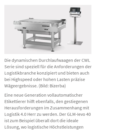
Die dynamischen Durchlaufwaagen der CWL
Serie sind speziell für die Anforderungen der
Logistikbranche konzipiert und bieten auch
bei Highspeed oder hohen Lasten präzise
Wägeergebnisse. (Bild: Bizerba)
Eine neue Generation vollautomatischer
Etikettierer hilft ebenfalls, den gestiegenen
Herausforderungen im Zusammenhang mit
Logistik 4.0 Herr zu werden. Der GLM-Ievo 40
ist zum Beispiel überall dort die ideale
Lösung, wo logistische Höchstleistungen