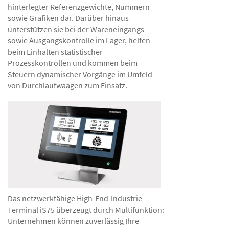
hinterlegter Referenzgewichte, Nummern
sowie Grafiken dar. Darüber hinaus
unterstützen sie bei der Wareneingangs-
sowie Ausgangskontrolle im Lager, helfen
beim Einhalten statistischer
Prozesskontrollen und kommen beim
Steuern dynamischer Vorgänge im Umfeld
von Durchlaufwaagen zum Einsatz.
Das netzwerkfähige High-End-Industrie-
Terminal iS75 überzeugt durch Multifunktion:
Unternehmen können zuverlässig Ihre