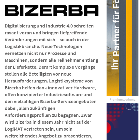
Digitalisierung und Industrie 4.0 schreiten
rasant voran und bringen tiefgreifende
Veränderungen mit sich – so auch in der
Logistikbranche. Neue Technologien
vernetzen nicht nur Prozesse und
Maschinen, sondern alle Teilnehmer entlang
der Lieferkette. Derart komplexe Vorgänge
stellen alle Beteiligten vor neue
Herausforderungen. Logistiksysteme von
Bizerba helfen dank innovativer Hardware,
offen konzipierter Industriesoftware und
Premiumwerbung
den vielzähligen Bizerba-Serviceangeboten
dabei, allen zukünftigen
Anforderungsprofilen zu begegnen. Zwar
wird Bizerba in diesem Jahr nicht auf der
LogiMAT vertreten sein, um sein
weitreichendes Angebot zu präsentieren,