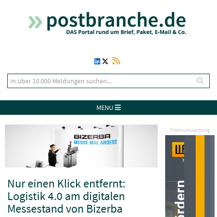
MENU
Premiumwerbung
Nur einen Klick entfernt:
Logistik 4.0 am digitalen
Messestand von Bizerba