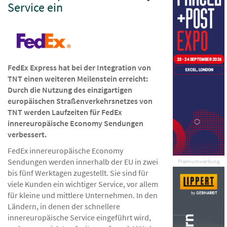
Service ein
FedEx Express hat bei der Integration von
TNT einen weiteren Meilenstein erreicht:
Durch die Nutzung des einzigartigen
europäischen Straßenverkehrsnetzes von
TNT werden Laufzeiten für FedEx
innereuropäische Economy Sendungen
verbessert.
FedEx innereuropäische Economy
Sendungen werden innerhalb der EU in zwei
Premiumwerbung
bis fünf Werktagen zugestellt. Sie sind für
viele Kunden ein wichtiger Service, vor allem
für kleine und mittlere Unternehmen. In den
Ländern, in denen der schnellere
innereuropäische Service eingeführt wird,