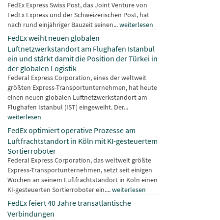
FedEx Express Swiss Post, das Joint Venture von
FedEx Express und der Schweizerischen Post, hat
nach rund einjähriger Bauzeit seinen...
weiterlesen
FedEx weiht neuen globalen
Luftnetzwerkstandort am Flughafen Istanbul
ein und stärkt damit die Position der Türkei in
der globalen Logistik
Federal Express Corporation, eines der weltweit
größten Express-Transportunternehmen, hat heute
einen neuen globalen Luftnetzwerkstandort am
Flughafen Istanbul (IST) eingeweiht. Der...
weiterlesen
FedEx optimiert operative Prozesse am
Luftfrachtstandort in Köln mit KI-gesteuertem
Sortierroboter
Federal Express Corporation, das weltweit größte
Express-Transportunternehmen, setzt seit einigen
Wochen an seinem Luftfrachtstandort in Köln einen
KI-gesteuerten Sortierroboter ein....
weiterlesen
FedEx feiert 40 Jahre transatlantische
Verbindungen